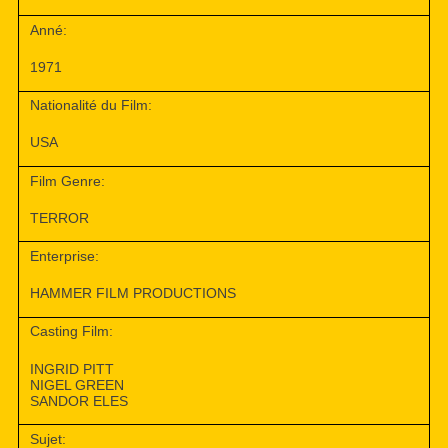
Anné:
1971
Nationalité du Film:
USA
Film Genre:
TERROR
Enterprise:
HAMMER FILM PRODUCTIONS
Casting Film:
INGRID PITT
NIGEL GREEN
SANDOR ELES
Sujet: