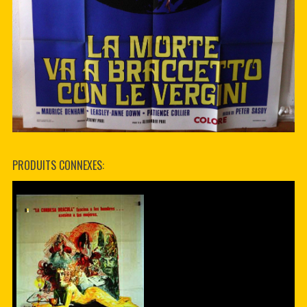
PRODUITS CONNEXES: