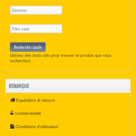
Utilisez des mots-clés pour trouver le produit que vous
recherchez.
REMARQUE
Expédition & retours
confidentialité
Conditions d'utilisation