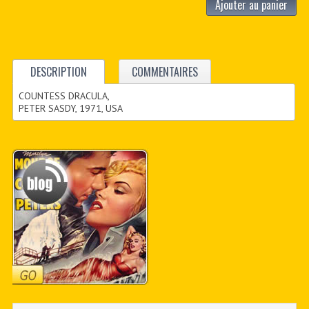
Ajouter au panier
DESCRIPTION
COMMENTAIRES
COUNTESS DRACULA,
PETER SASDY, 1971, USA