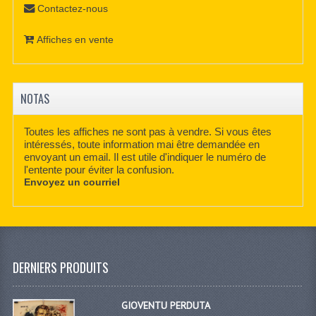
Contactez-nous
Affiches en vente
NOTAS
Toutes les affiches ne sont pas à vendre. Si vous êtes
intéressés, toute information mai être demandée en
envoyant un email. Il est utile d'indiquer le numéro de
l'entente pour éviter la confusion.
Envoyez un courriel
DERNIERS PRODUITS
GIOVENTU PERDUTA