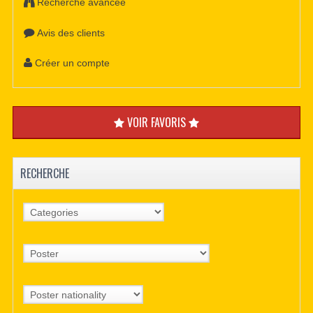
Recherche avancée
Avis des clients
Créer un compte
VOIR FAVORIS
RECHERCHE