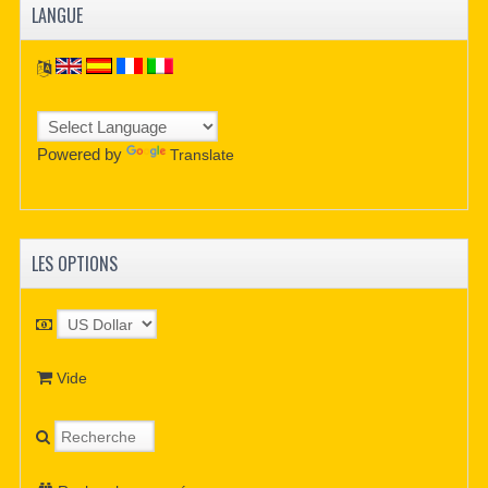
LANGUE
Powered by
Translate
LES OPTIONS
Vide