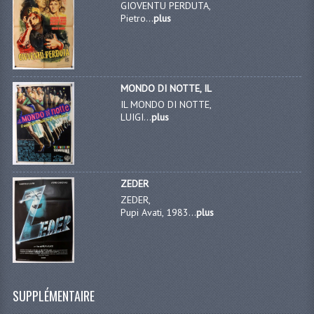
GIOVENTU PERDUTA,
Pietro...
plus
MONDO DI NOTTE, IL
IL MONDO DI NOTTE,
LUIGI...
plus
ZEDER
ZEDER,
Pupi Avati, 1983...
plus
SUPPLÉMENTAIRE