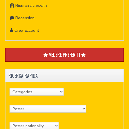
Ricerca avanzata
Recensioni
Crea account
VEDERE PREFERITI
RICERCA RAPIDA