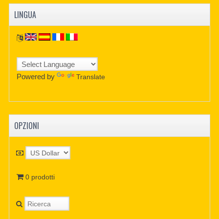
LINGUA
Powered by
Translate
OPZIONI
0 prodotti