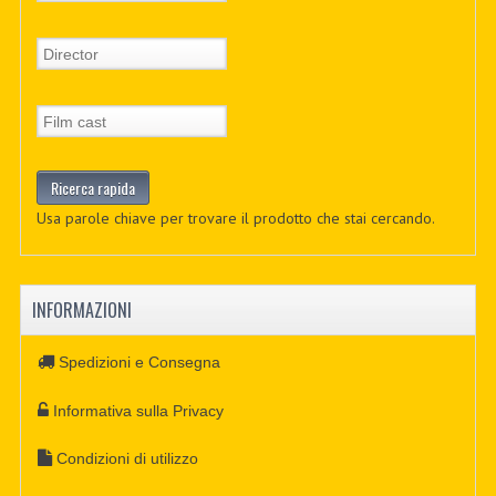
Usa parole chiave per trovare il prodotto che stai cercando.
INFORMAZIONI
Spedizioni e Consegna
Informativa sulla Privacy
Condizioni di utilizzo