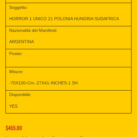
Soggetto:
HORROR 1 UNICO 21 POLONIA HUNGRIA SUDAFRICA
Nazionalità del Manifesti:
ARGENTINA
Poster:
Misure:
-70X100-Cm.-27X41-INCHES-1 SH.
Disponibile:
YES
$455.00