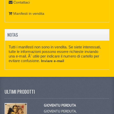
Contattaci
Manifesti in vendita
NOTAS
Tutti i manifesti non sono in vendita. Se siete interessati,
tutte le informazioni possono essere richieste inviando
una e-mail. Ãˆ utile per indicare il numero di cartello per
evitare confusione.
Inviare e-mail
ULTIMI PRODOTTI
GIOVENTU PERDUTA
GIOVENTU PERDUTA,