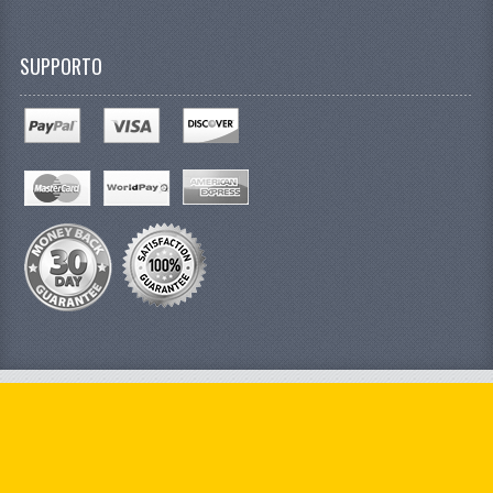
SUPPORTO