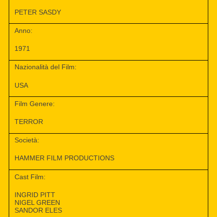
PETER SASDY
Anno:
1971
Nazionalità del Film:
USA
Film Genere:
TERROR
Società:
HAMMER FILM PRODUCTIONS
Cast Film:
INGRID PITT
NIGEL GREEN
SANDOR ELES