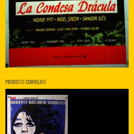
PRODOTTI CORRELATI: