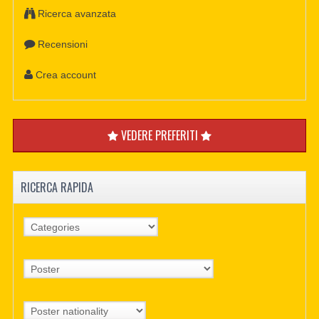
Ricerca avanzata
Recensioni
Crea account
VEDERE PREFERITI
RICERCA RAPIDA