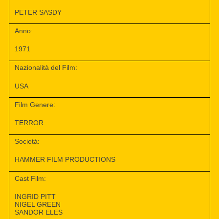
PETER SASDY
Anno:
1971
Nazionalità del Film:
USA
Film Genere:
TERROR
Società:
HAMMER FILM PRODUCTIONS
Cast Film:
INGRID PITT
NIGEL GREEN
SANDOR ELES