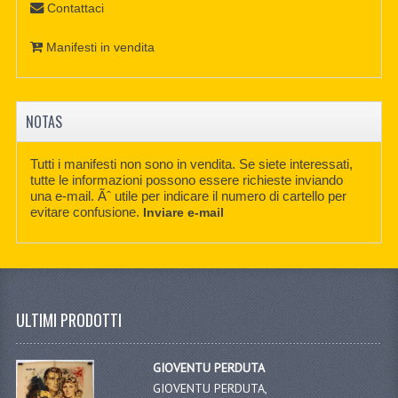
Contattaci
Manifesti in vendita
NOTAS
Tutti i manifesti non sono in vendita. Se siete interessati,
tutte le informazioni possono essere richieste inviando
una e-mail. Ãˆ utile per indicare il numero di cartello per
evitare confusione.
Inviare e-mail
ULTIMI PRODOTTI
GIOVENTU PERDUTA
GIOVENTU PERDUTA,