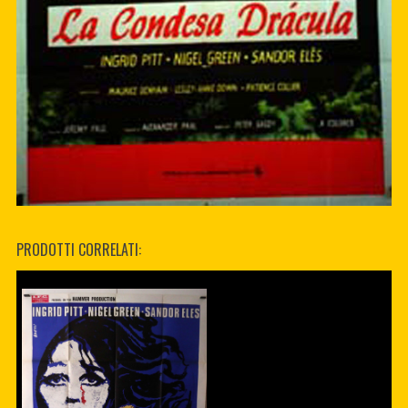
PRODOTTI CORRELATI: