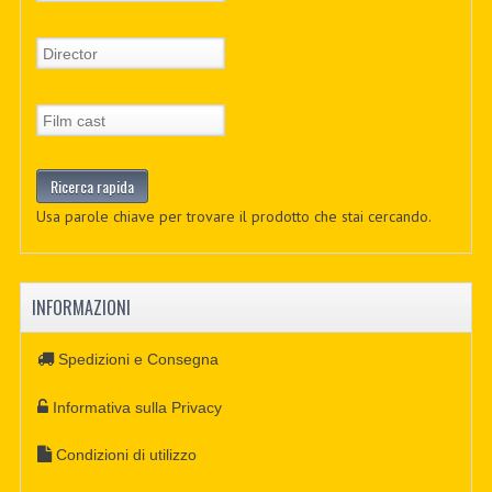
Usa parole chiave per trovare il prodotto che stai cercando.
INFORMAZIONI
Spedizioni e Consegna
Informativa sulla Privacy
Condizioni di utilizzo