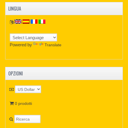
LINGUA
Powered by
Translate
OPZIONI
0 prodotti