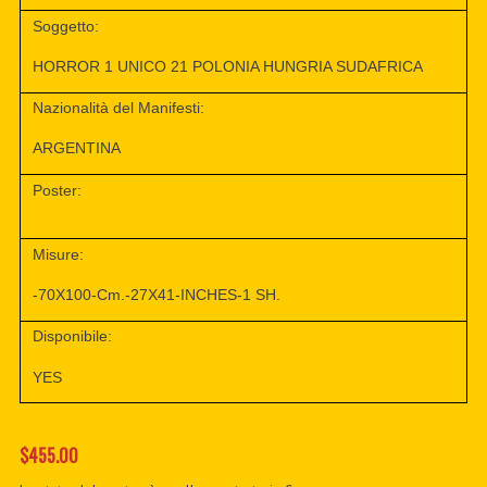
Soggetto:
HORROR 1 UNICO 21 POLONIA HUNGRIA SUDAFRICA
Nazionalità del Manifesti:
ARGENTINA
Poster:
Misure:
-70X100-Cm.-27X41-INCHES-1 SH.
Disponibile:
YES
$455.00