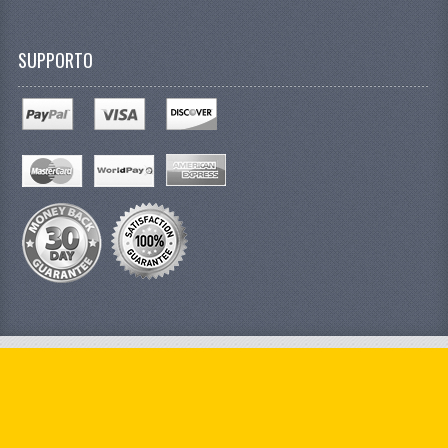
SUPPORTO