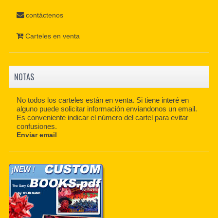
contáctenos
Carteles en venta
NOTAS
No todos los carteles están en venta. Si tiene interé en
alguno puede solicitar información enviandonos un email.
Es conveniente indicar el número del cartel para evitar
confusiones.
Enviar email