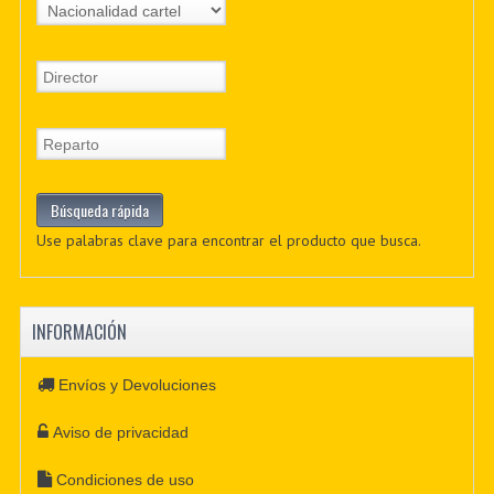
Use palabras clave para encontrar el producto que busca.
INFORMACIÓN
Envíos y Devoluciones
Aviso de privacidad
Condiciones de uso