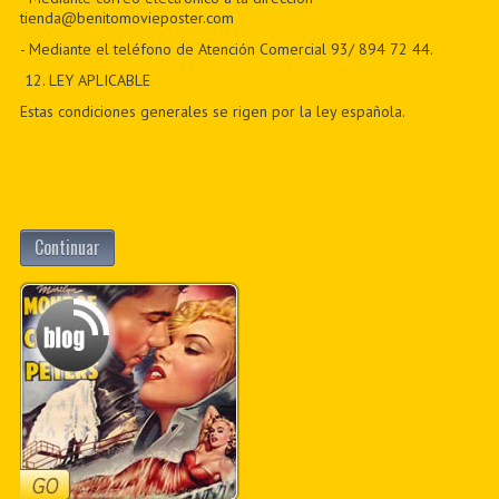
tienda@benitomovieposter.com
- Mediante el teléfono de Atención Comercial 93/ 894 72 44.
12
. LEY APLICABLE
Estas condiciones generales se rigen por la ley española.
Continuar