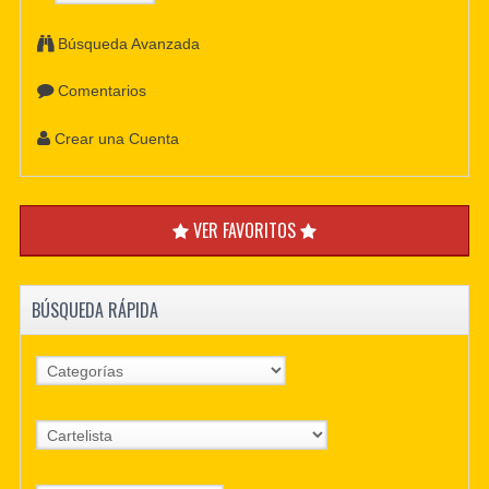
Búsqueda Avanzada
Comentarios
Crear una Cuenta
VER FAVORITOS
BÚSQUEDA RÁPIDA