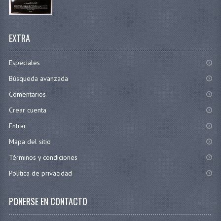
EXTRA
Especiales
Búsqueda avanzada
Comentarios
Crear cuenta
Entrar
Mapa del sitio
Términos y condiciones
Política de privacidad
PONERSE EN CONTACTO