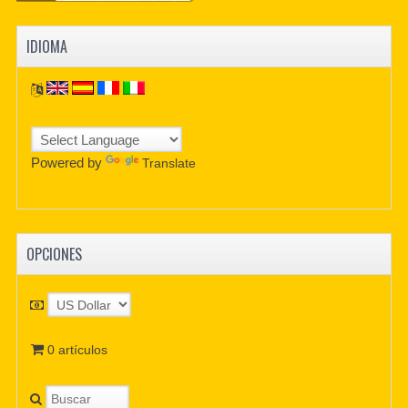
IDIOMA
Powered by
Translate
OPCIONES
0 artículos