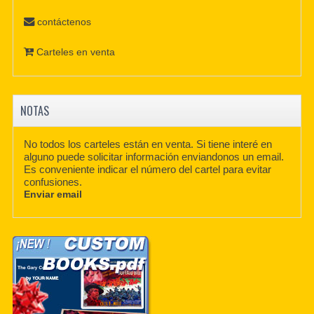
contáctenos
Carteles en venta
NOTAS
No todos los carteles están en venta. Si tiene interé en
alguno puede solicitar información enviandonos un email.
Es conveniente indicar el número del cartel para evitar
confusiones.
Enviar email