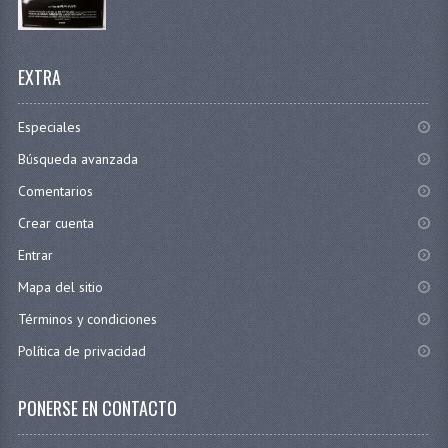
EXTRA
Especiales
Búsqueda avanzada
Comentarios
Crear cuenta
Entrar
Mapa del sitio
Términos y condiciones
Política de privacidad
PONERSE EN CONTACTO