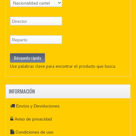
Use palabras clave para encontrar el producto que busca.
INFORMACIÓN
Envíos y Devoluciones
Aviso de privacidad
Condiciones de uso