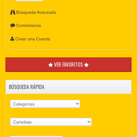
Búsqueda Avanzada
Comentarios
Crear una Cuenta
VER FAVORITOS
BÚSQUEDA RÁPIDA