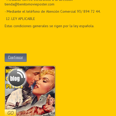
tienda@benitomovieposter.com
- Mediante el teléfono de Atención Comercial 93/ 894 72 44.
12
. LEY APLICABLE
Estas condiciones generales se rigen por la ley española.
Continuar