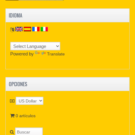
IDIOMA
Powered by
Translate
OPCIONES
0 artículos