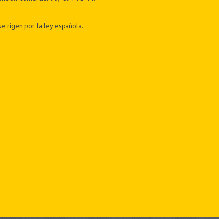
e rigen por la ley española.