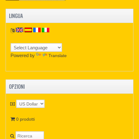
LINGUA
Powered by
Translate
OPZIONI
0 prodotti