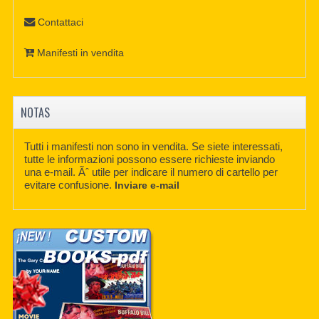
Contattaci
Manifesti in vendita
NOTAS
Tutti i manifesti non sono in vendita. Se siete interessati,
tutte le informazioni possono essere richieste inviando
una e-mail. Ãˆ utile per indicare il numero di cartello per
evitare confusione.
Inviare e-mail