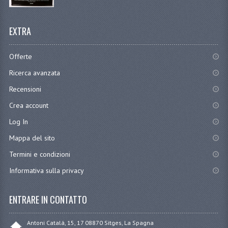
EXTRA
Offerte
Ricerca avanzata
Recensioni
Crea account
Log In
Mappa del sito
Termini e condizioni
Informativa sulla privacy
ENTRARE IN CONTATTO
Antoni Catalá, 15, 17 08870 Sitges, La Spagna