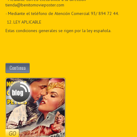
tienda@benitomovieposter.com
- Mediante el teléfono de Atención Comercial 93/ 894 72 44.
12
. LEY APLICABLE
Estas condiciones generales se rigen por la ley española.
Continua