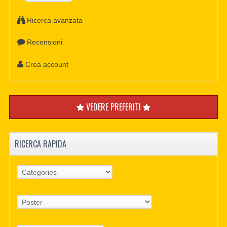
Ricerca avanzata
Recensioni
Crea account
VEDERE PREFERITI
RICERCA RAPIDA