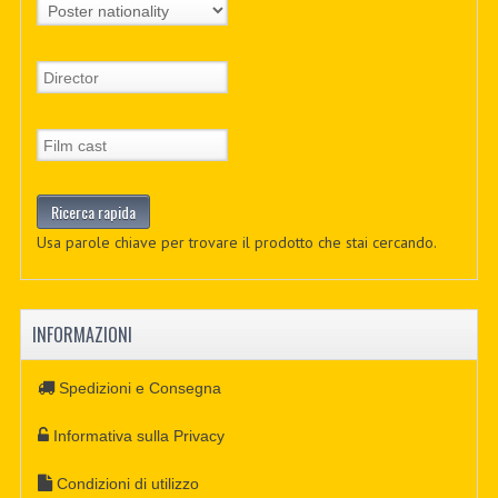
Usa parole chiave per trovare il prodotto che stai cercando.
INFORMAZIONI
Spedizioni e Consegna
Informativa sulla Privacy
Condizioni di utilizzo