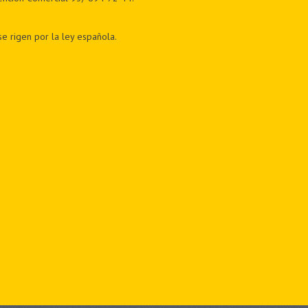
e rigen por la ley española.