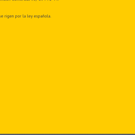
e rigen por la ley española.