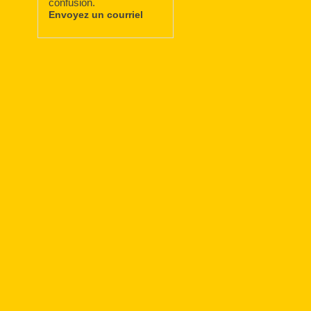
confusion.
Envoyez un courriel