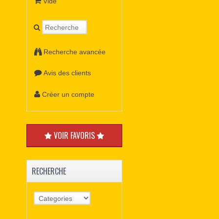
Vide
Recherche avancée
Avis des clients
Créer un compte
VOIR FAVORIS
RECHERCHE