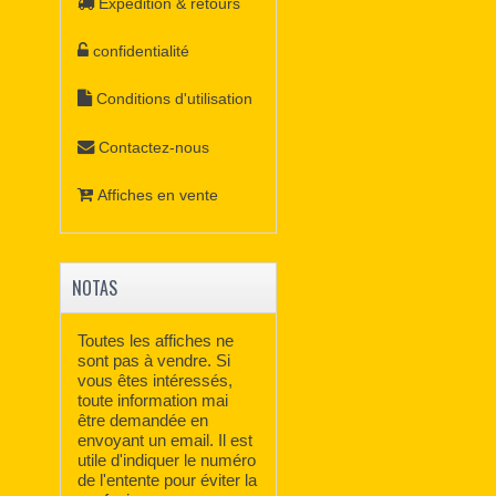
Expédition & retours
confidentialité
Conditions d'utilisation
Contactez-nous
Affiches en vente
NOTAS
Toutes les affiches ne
sont pas à vendre. Si
vous êtes intéressés,
toute information mai
être demandée en
envoyant un email. Il est
utile d'indiquer le numéro
de l'entente pour éviter la