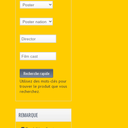
Utilisez des mots-clés pour
trouver le produit que vous
recherchez.
REMARQUE