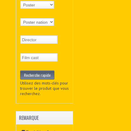
Utilisez des mots-clés pour
trouver le produit que vous
recherchez.
REMARQUE