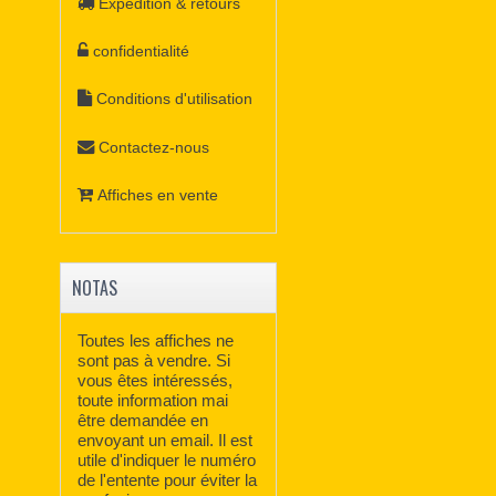
Expédition & retours
confidentialité
Conditions d'utilisation
Contactez-nous
Affiches en vente
NOTAS
Toutes les affiches ne
sont pas à vendre. Si
vous êtes intéressés,
toute information mai
être demandée en
envoyant un email. Il est
utile d'indiquer le numéro
de l'entente pour éviter la