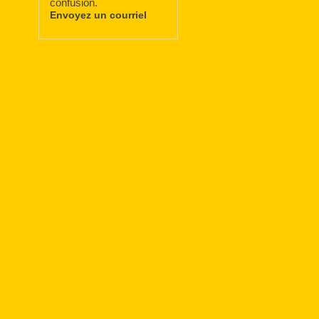
confusion.
Envoyez un courriel