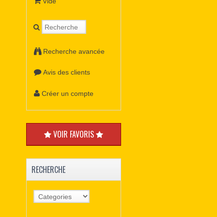
Vide
Recherche avancée
Avis des clients
Créer un compte
VOIR FAVORIS
RECHERCHE