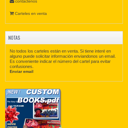
contáctenos
Carteles en venta
NOTAS
No todos los carteles están en venta. Si tiene interé en
alguno puede solicitar información enviandonos un email.
Es conveniente indicar el número del cartel para evitar
confusiones.
Enviar email