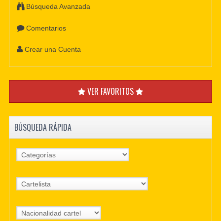
Búsqueda Avanzada
Comentarios
Crear una Cuenta
VER FAVORITOS
BÚSQUEDA RÁPIDA