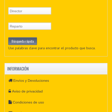
Use palabras clave para encontrar el producto que busca.
INFORMACIÓN
Envíos y Devoluciones
Aviso de privacidad
Condiciones de uso