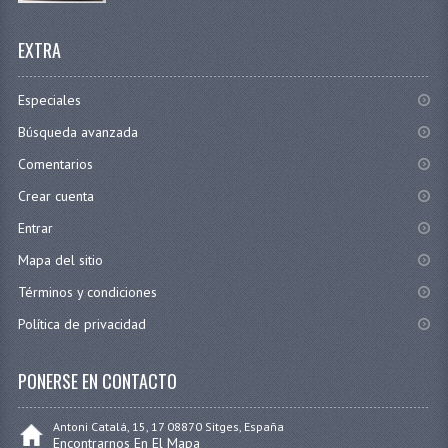
EXTRA
Especiales
Búsqueda avanzada
Comentarios
Crear cuenta
Entrar
Mapa del sitio
Términos y condiciones
Política de privacidad
PONERSE EN CONTACTO
Antoni Catalá, 15, 17 08870 Sitges, España
Encontrarnos En El Mapa