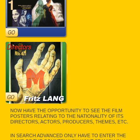
NOW HAVE THE OPPORTUNITY TO SEE THE FILM
POSTERS RELATING TO THE NATIONALITY OF ITS
DIRECTORS, ACTORS, PRODUCERS, THEMES, ETC.
IN SEARCH ADVANCED ONLY HAVE TO ENTER THE