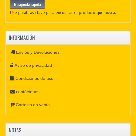
Use palabras clave para encontrar el producto que busca.
INFORMACIÓN
Envíos y Devoluciones
Aviso de privacidad
Condiciones de uso
contáctenos
Carteles en venta
NOTAS