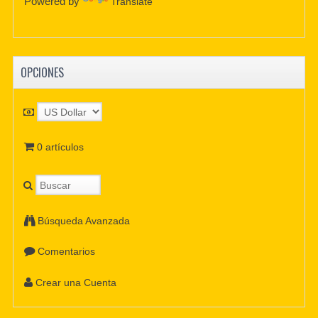
Powered by
Translate
OPCIONES
0 artículos
Búsqueda Avanzada
Comentarios
Crear una Cuenta