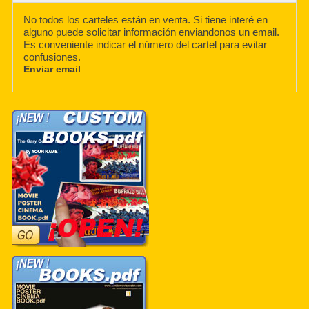
No todos los carteles están en venta. Si tiene interé en
alguno puede solicitar información enviandonos un email.
Es conveniente indicar el número del cartel para evitar
confusiones.
Enviar email