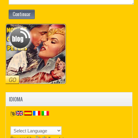
Continuar
IDIOMA