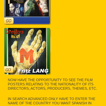
NOW HAVE THE OPPORTUNITY TO SEE THE FILM
POSTERS RELATING TO THE NATIONALITY OF ITS
DIRECTORS, ACTORS, PRODUCERS, THEMES, ETC.
IN SEARCH ADVANCED ONLY HAVE TO ENTER THE
NAME OF THE COUNTRY YOU WANT SPANISH IN