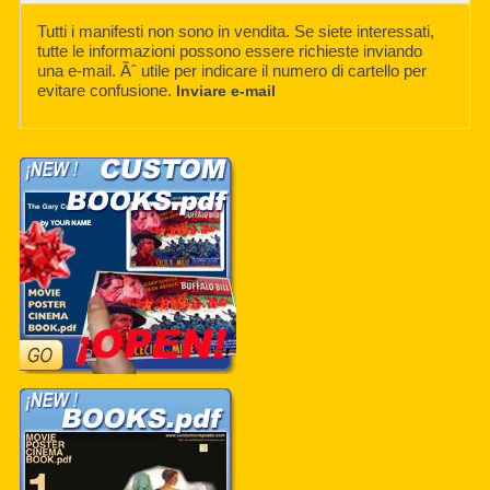
Tutti i manifesti non sono in vendita. Se siete interessati,
tutte le informazioni possono essere richieste inviando
una e-mail. Ãˆ utile per indicare il numero di cartello per
evitare confusione.
Inviare e-mail