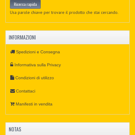
Usa parole chiave per trovare il prodotto che stai cercando.
INFORMAZIONI
Spedizioni e Consegna
Informativa sulla Privacy
Condizioni di utilizzo
Contattaci
Manifesti in vendita
NOTAS