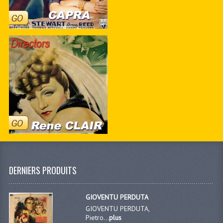
DERNIERS PRODUITS
GIOVENTU PERDUTA
GIOVENTU PERDUTA,
Pietro...
plus