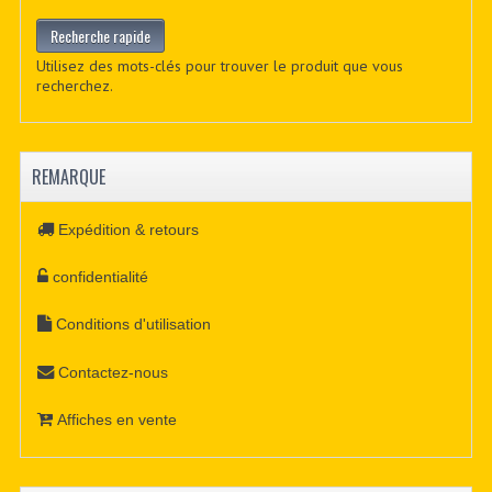
Utilisez des mots-clés pour trouver le produit que vous
recherchez.
REMARQUE
Expédition & retours
confidentialité
Conditions d'utilisation
Contactez-nous
Affiches en vente