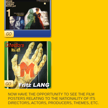
NOW HAVE THE OPPORTUNITY TO SEE THE FILM
POSTERS RELATING TO THE NATIONALITY OF ITS
DIRECTORS, ACTORS, PRODUCERS, THEMES, ETC.