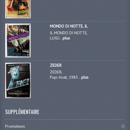
MONDO DI NOTTE, IL
IL MONDO DI NOTTE,
LUIGI...
plus
ZEDER
ZEDER,
Pupi Avati, 1983...
plus
SUPPLÉMENTAIRE
Promotions