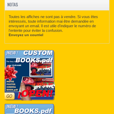
NOTAS
Toutes les affiches ne sont pas à vendre. Si vous êtes
intéressés, toute information mai être demandée en
envoyant un email. Il est utile d'indiquer le numéro de
l'entente pour éviter la confusion.
Envoyez un courriel