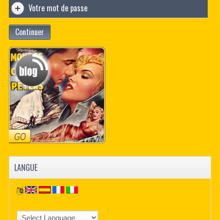
Votre mot de passe
Continuer
LANGUE