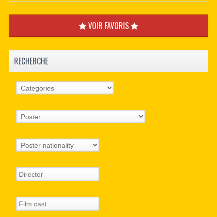
VOIR FAVORIS
RECHERCHE