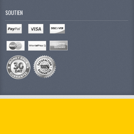
SOUTIEN