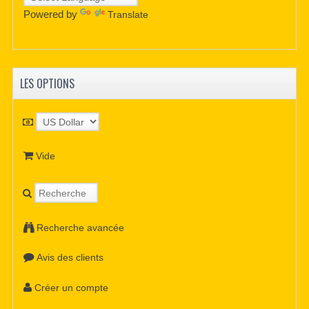
Powered by
Translate
LES OPTIONS
Vide
Recherche avancée
Avis des clients
Créer un compte