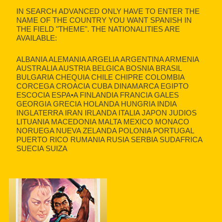
IN SEARCH ADVANCED ONLY HAVE TO ENTER THE
NAME OF THE COUNTRY YOU WANT SPANISH IN
THE FIELD "THEME". THE NATIONALITIES ARE
AVAILABLE:
ALBANIA ALEMANIA ARGELIA ARGENTINA ARMENIA
AUSTRALIA AUSTRIA BELGICA BOSNIA BRASIL
BULGARIA CHEQUIA CHILE CHIPRE COLOMBIA
CORCEGA CROACIA CUBA DINAMARCA EGIPTO
ESCOCIA ESPA•A FINLANDIA FRANCIA GALES
GEORGIA GRECIA HOLANDA HUNGRIA INDIA
INGLATERRA IRAN IRLANDA ITALIA JAPON JUDIOS
LITUANIA MACEDONIA MALTA MEXICO MONACO
NORUEGA NUEVA ZELANDA POLONIA PORTUGAL
PUERTO RICO RUMANIA RUSIA SERBIA SUDAFRICA
SUECIA SUIZA