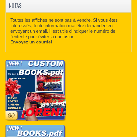
NOTAS
Toutes les affiches ne sont pas à vendre. Si vous êtes
intéressés, toute information mai être demandée en
envoyant un email. Il est utile d'indiquer le numéro de
l'entente pour éviter la confusion.
Envoyez un courriel