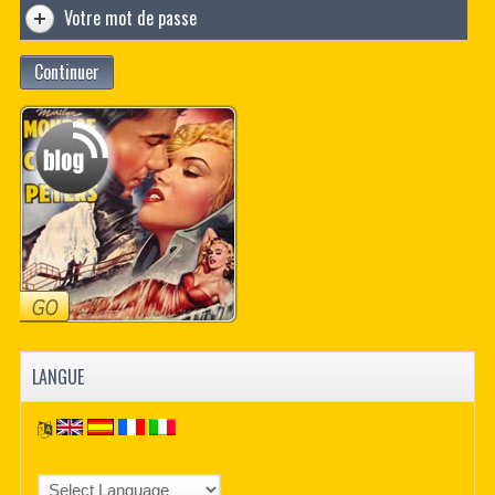
Votre mot de passe
Continuer
LANGUE