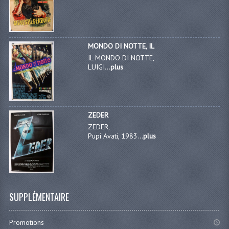
MONDO DI NOTTE, IL
IL MONDO DI NOTTE,
LUIGI...
plus
ZEDER
ZEDER,
Pupi Avati, 1983...
plus
SUPPLÉMENTAIRE
Promotions