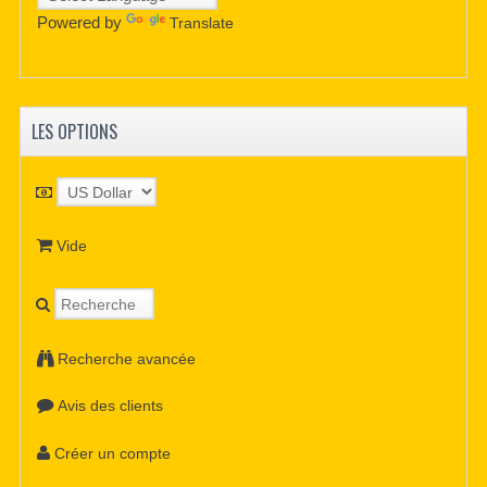
Powered by
Translate
LES OPTIONS
Vide
Recherche avancée
Avis des clients
Créer un compte