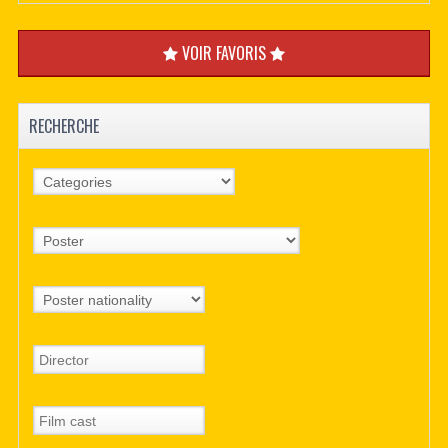
VOIR FAVORIS
RECHERCHE