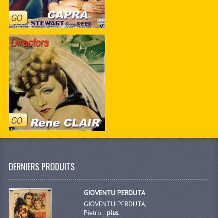
DERNIERS PRODUITS
GIOVENTU PERDUTA
GIOVENTU PERDUTA,
Pietro...
plus