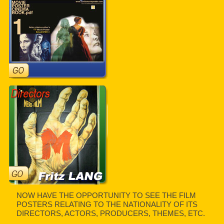
NOW HAVE THE OPPORTUNITY TO SEE THE FILM
POSTERS RELATING TO THE NATIONALITY OF ITS
DIRECTORS, ACTORS, PRODUCERS, THEMES, ETC.