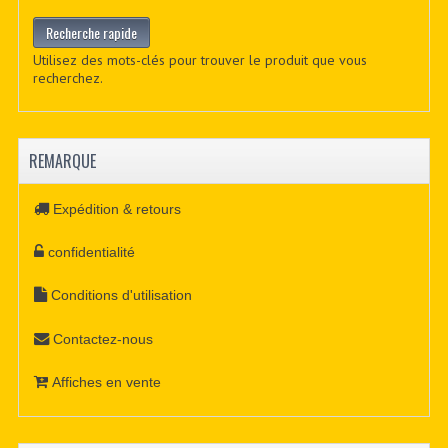
Utilisez des mots-clés pour trouver le produit que vous
recherchez.
REMARQUE
Expédition & retours
confidentialité
Conditions d'utilisation
Contactez-nous
Affiches en vente