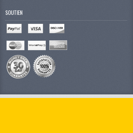
SOUTIEN