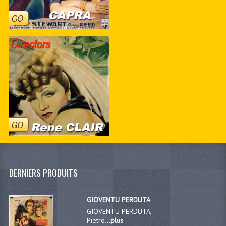
DERNIERS PRODUITS
GIOVENTU PERDUTA
GIOVENTU PERDUTA,
Pietro...
plus