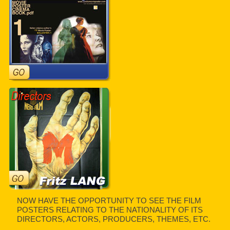
NOW HAVE THE OPPORTUNITY TO SEE THE FILM
POSTERS RELATING TO THE NATIONALITY OF ITS
DIRECTORS, ACTORS, PRODUCERS, THEMES, ETC.