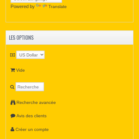
Powered by
Translate
LES OPTIONS
Vide
Recherche avancée
Avis des clients
Créer un compte