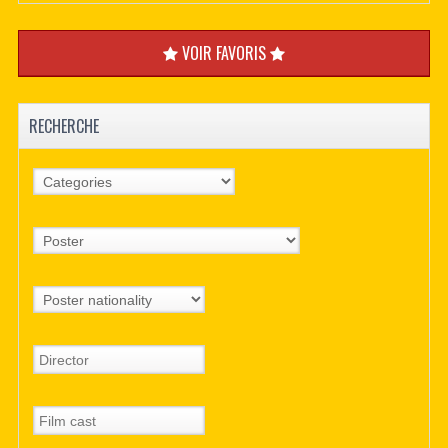
VOIR FAVORIS
RECHERCHE