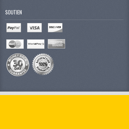
SOUTIEN