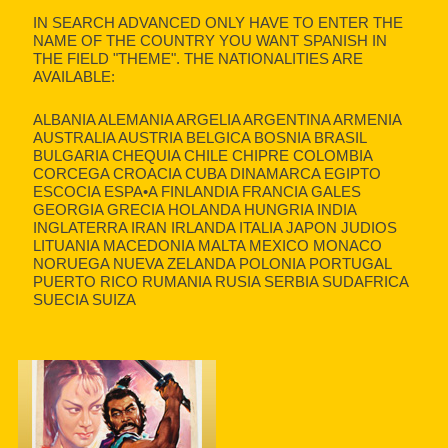
IN SEARCH ADVANCED ONLY HAVE TO ENTER THE
NAME OF THE COUNTRY YOU WANT SPANISH IN
THE FIELD "THEME". THE NATIONALITIES ARE
AVAILABLE:
ALBANIA ALEMANIA ARGELIA ARGENTINA ARMENIA
AUSTRALIA AUSTRIA BELGICA BOSNIA BRASIL
BULGARIA CHEQUIA CHILE CHIPRE COLOMBIA
CORCEGA CROACIA CUBA DINAMARCA EGIPTO
ESCOCIA ESPA•A FINLANDIA FRANCIA GALES
GEORGIA GRECIA HOLANDA HUNGRIA INDIA
INGLATERRA IRAN IRLANDA ITALIA JAPON JUDIOS
LITUANIA MACEDONIA MALTA MEXICO MONACO
NORUEGA NUEVA ZELANDA POLONIA PORTUGAL
PUERTO RICO RUMANIA RUSIA SERBIA SUDAFRICA
SUECIA SUIZA