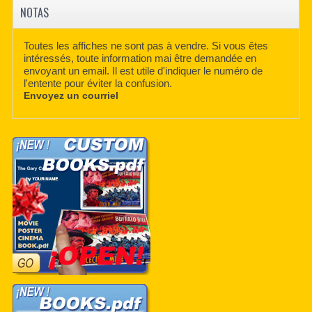
NOTAS
Toutes les affiches ne sont pas à vendre. Si vous êtes
intéressés, toute information mai être demandée en
envoyant un email. Il est utile d'indiquer le numéro de
l'entente pour éviter la confusion.
Envoyez un courriel