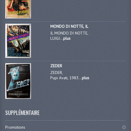
MONDO DI NOTTE, IL
IL MONDO DI NOTTE,
LUIGI...
plus
ZEDER
ZEDER,
Pupi Avati, 1983...
plus
SUPPLÉMENTAIRE
Promotions