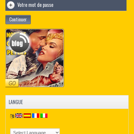
Votre mot de passe
Continuer
LANGUE