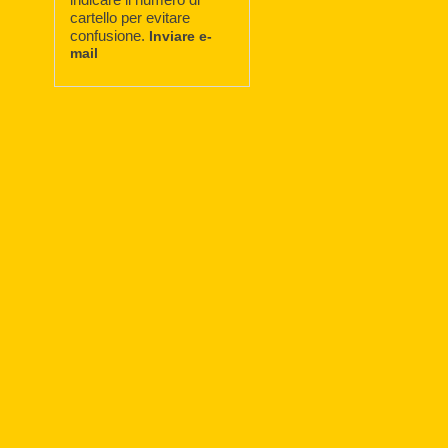
cartello per evitare
confusione.
Inviare e-
mail