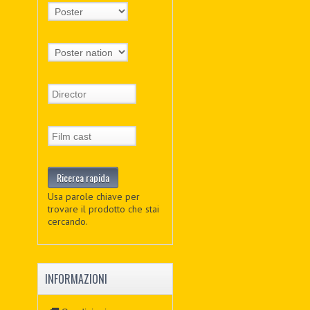
Usa parole chiave per
trovare il prodotto che stai
cercando.
INFORMAZIONI