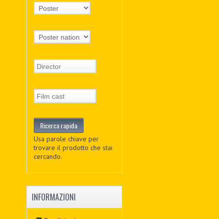
Usa parole chiave per
trovare il prodotto che stai
cercando.
INFORMAZIONI