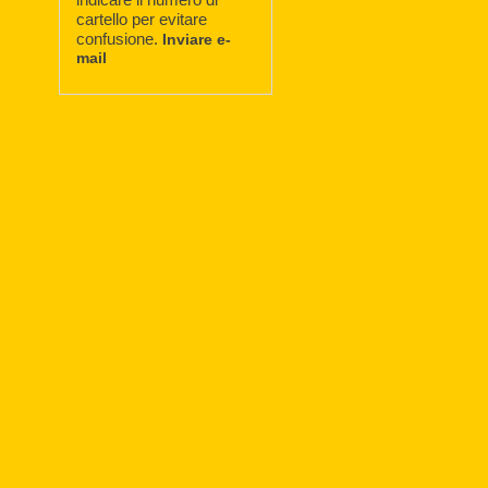
cartello per evitare
confusione.
Inviare e-
mail