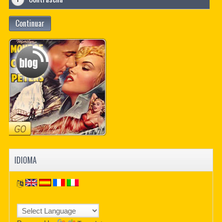
Continuar
IDIOMA