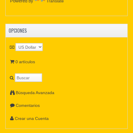
Powered by
Translate
OPCIONES
0 artículos
Búsqueda Avanzada
Comentarios
Crear una Cuenta