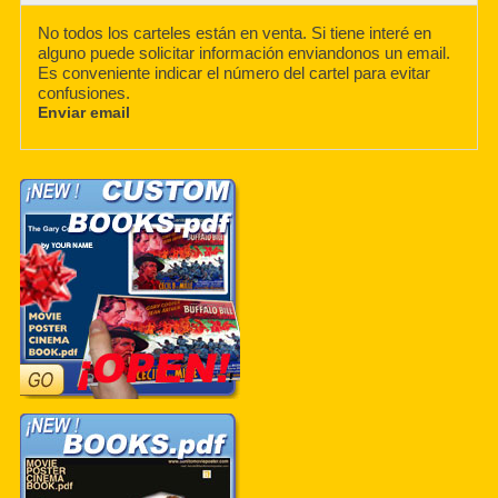
No todos los carteles están en venta. Si tiene interé en
alguno puede solicitar información enviandonos un email.
Es conveniente indicar el número del cartel para evitar
confusiones.
Enviar email