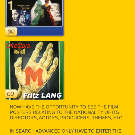
NOW HAVE THE OPPORTUNITY TO SEE THE FILM
POSTERS RELATING TO THE NATIONALITY OF ITS
DIRECTORS, ACTORS, PRODUCERS, THEMES, ETC.
IN SEARCH ADVANCED ONLY HAVE TO ENTER THE