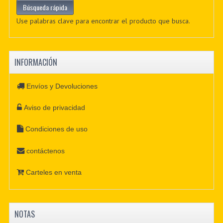
Use palabras clave para encontrar el producto que busca.
INFORMACIÓN
Envíos y Devoluciones
Aviso de privacidad
Condiciones de uso
contáctenos
Carteles en venta
NOTAS