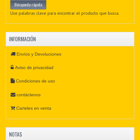
Use palabras clave para encontrar el producto que busca.
INFORMACIÓN
Envíos y Devoluciones
Aviso de privacidad
Condiciones de uso
contáctenos
Carteles en venta
NOTAS