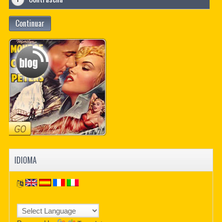
Continuar
IDIOMA