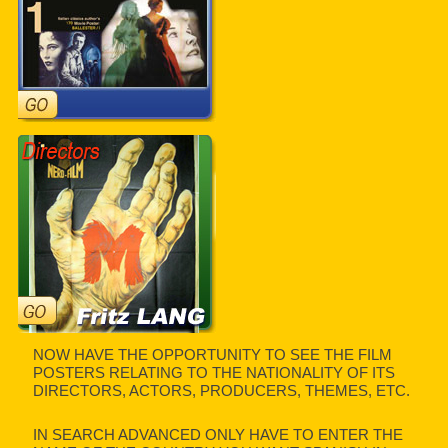
NOW HAVE THE OPPORTUNITY TO SEE THE FILM
POSTERS RELATING TO THE NATIONALITY OF ITS
DIRECTORS, ACTORS, PRODUCERS, THEMES, ETC.
IN SEARCH ADVANCED ONLY HAVE TO ENTER THE