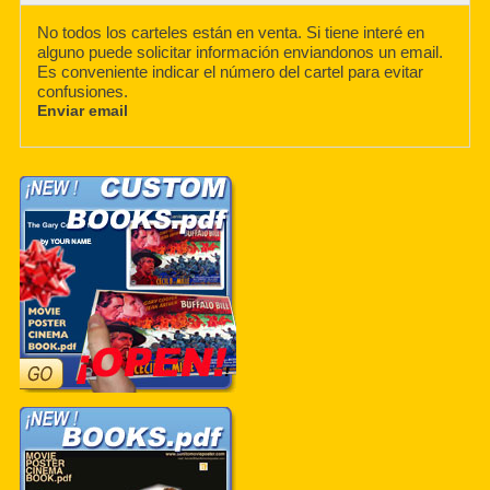
No todos los carteles están en venta. Si tiene interé en
alguno puede solicitar información enviandonos un email.
Es conveniente indicar el número del cartel para evitar
confusiones.
Enviar email