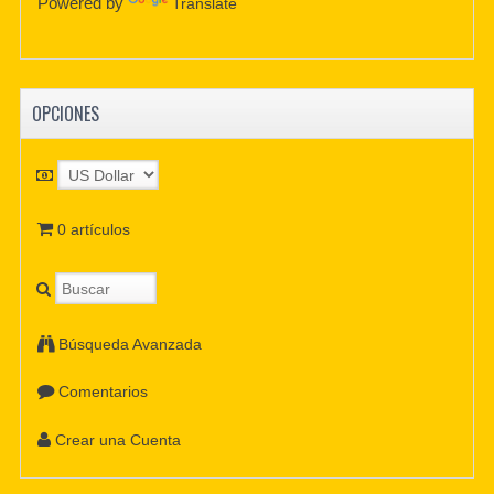
Powered by
Translate
OPCIONES
0 artículos
Búsqueda Avanzada
Comentarios
Crear una Cuenta