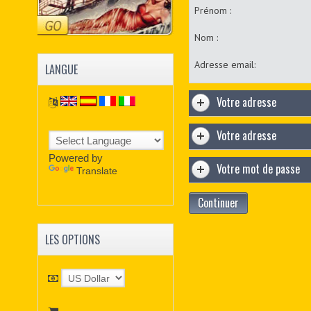
Prénom :
Nom :
Adresse email:
LANGUE
Votre adresse
Votre adresse
Powered by
Votre mot de passe
Translate
Continuer
LES OPTIONS