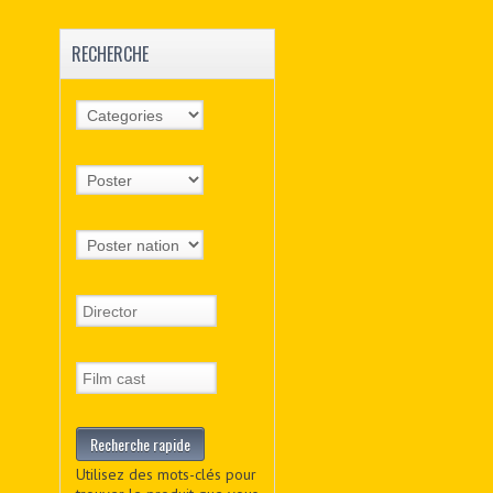
RECHERCHE
Utilisez des mots-clés pour