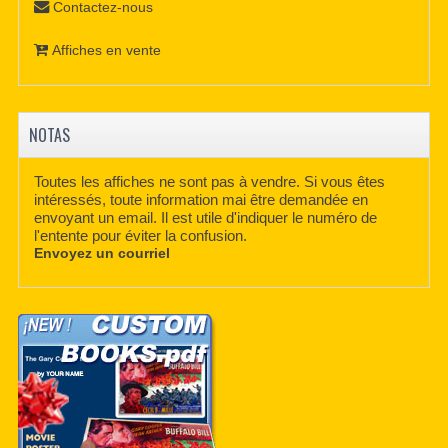
Contactez-nous
Affiches en vente
NOTAS
Toutes les affiches ne sont pas à vendre. Si vous êtes
intéressés, toute information mai être demandée en
envoyant un email. Il est utile d'indiquer le numéro de
l'entente pour éviter la confusion.
Envoyez un courriel