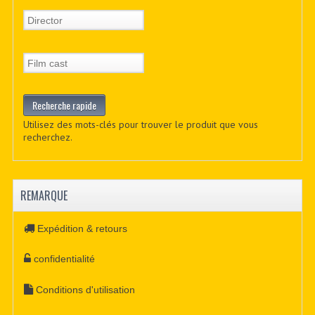
Utilisez des mots-clés pour trouver le produit que vous
recherchez.
REMARQUE
Expédition & retours
confidentialité
Conditions d'utilisation