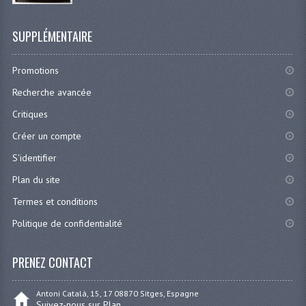
SUPPLÉMENTAIRE
Promotions
Recherche avancée
Critiques
Créer un compte
S'identifier
Plan du site
Termes et conditions
Politique de confidentialité
PRENEZ CONTACT
Antoni Catalá, 15, 17 08870 Sitges, Espagne
Suivez-nous sur Plan