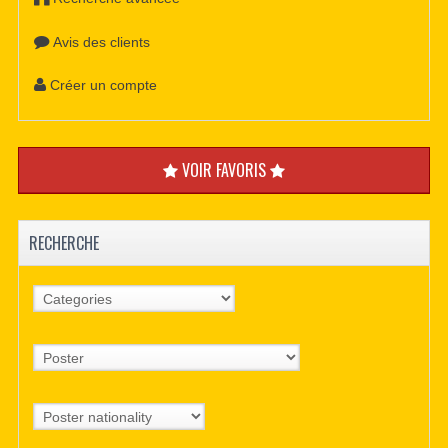
Avis des clients
Créer un compte
VOIR FAVORIS
RECHERCHE