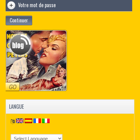
Votre mot de passe
Continuer
LANGUE