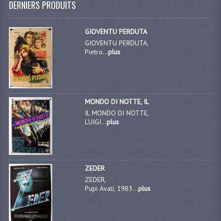
DERNIERS PRODUITS
GIOVENTU PERDUTA
GIOVENTU PERDUTA,
Pietro...
plus
MONDO DI NOTTE, IL
IL MONDO DI NOTTE,
LUIGI...
plus
ZEDER
ZEDER,
Pupi Avati, 1983...
plus