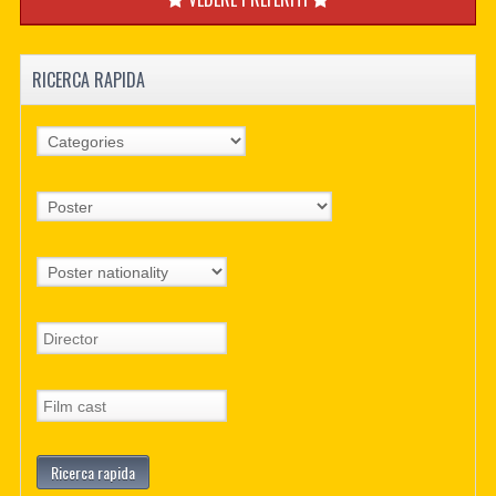
RICERCA RAPIDA