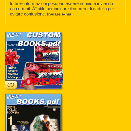
tutte le informazioni possono essere richieste inviando
una e-mail. Ãˆ utile per indicare il numero di cartello per
evitare confusione.
Inviare e-mail