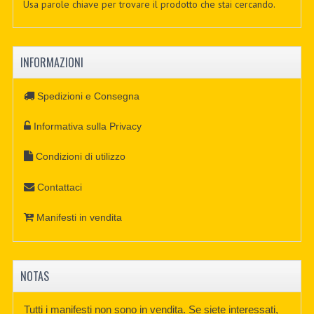
Usa parole chiave per trovare il prodotto che stai cercando.
INFORMAZIONI
Spedizioni e Consegna
Informativa sulla Privacy
Condizioni di utilizzo
Contattaci
Manifesti in vendita
NOTAS
Tutti i manifesti non sono in vendita. Se siete interessati,