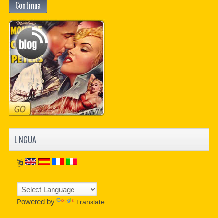
Continua
LINGUA
Powered by
Translate