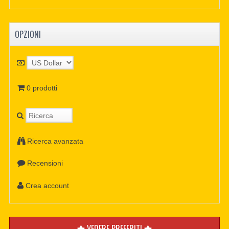
OPZIONI
0 prodotti
Ricerca avanzata
Recensioni
Crea account
VEDERE PREFERITI