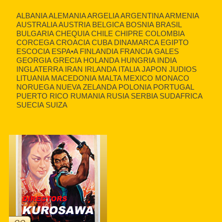
ALBANIA ALEMANIA ARGELIA ARGENTINA ARMENIA
AUSTRALIA AUSTRIA BELGICA BOSNIA BRASIL
BULGARIA CHEQUIA CHILE CHIPRE COLOMBIA
CORCEGA CROACIA CUBA DINAMARCA EGIPTO
ESCOCIA ESPA•A FINLANDIA FRANCIA GALES
GEORGIA GRECIA HOLANDA HUNGRIA INDIA
INGLATERRA IRAN IRLANDA ITALIA JAPON JUDIOS
LITUANIA MACEDONIA MALTA MEXICO MONACO
NORUEGA NUEVA ZELANDA POLONIA PORTUGAL
PUERTO RICO RUMANIA RUSIA SERBIA SUDAFRICA
SUECIA SUIZA