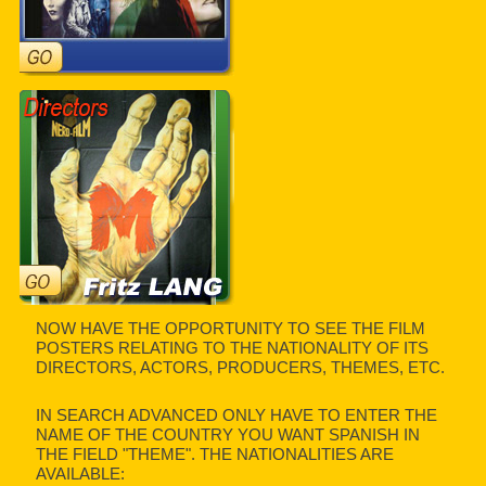
NOW HAVE THE OPPORTUNITY TO SEE THE FILM
POSTERS RELATING TO THE NATIONALITY OF ITS
DIRECTORS, ACTORS, PRODUCERS, THEMES, ETC.
IN SEARCH ADVANCED ONLY HAVE TO ENTER THE
NAME OF THE COUNTRY YOU WANT SPANISH IN
THE FIELD "THEME". THE NATIONALITIES ARE
AVAILABLE: