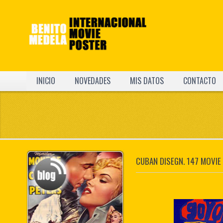
INICIO
NOVEDADES
MIS DATOS
CONTACTO
CUBAN DISEGN. 147 MOVIE