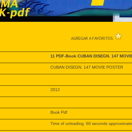
AGREGAR A FAVORITOS:
11 PDF-Book CUBAN DISEGN. 147 MOVI
CUBAN DISEGN. 147 MOVIE POSTER
2012
Book Pdf
Time of unloading: 60 seconds approximate