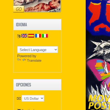
IDIOMA
Powered by
Translate
OPCIONES