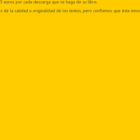
5 euros por cada descarga que se haga de su libro.
de la calidad u originalidad de los textos, pero confiamos que ésta innov