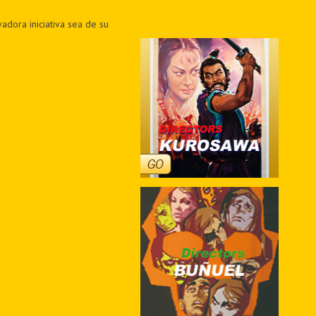
adora iniciativa sea de su