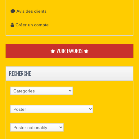
Avis des clients
Créer un compte
VOIR FAVORIS
RECHERCHE