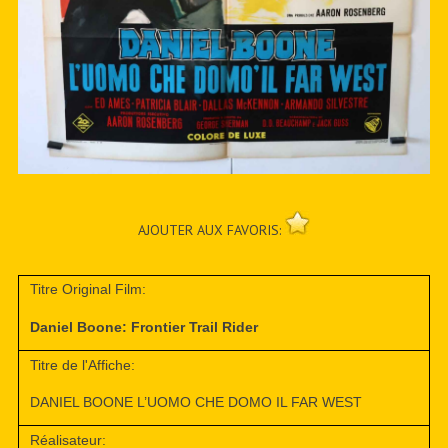
AJOUTER AUX FAVORIS:
Titre Original Film:
Daniel Boone: Frontier Trail Rider
Titre de l'Affiche:
DANIEL BOONE L’UOMO CHE DOMO IL FAR WEST
Réalisateur: