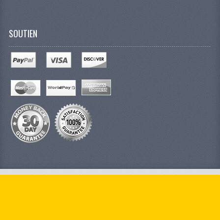
SOUTIEN