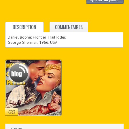
DESCRIPTION
COMMENTAIRES
Daniel Boone: Frontier Trail Rider,
George Sherman, 1966, USA