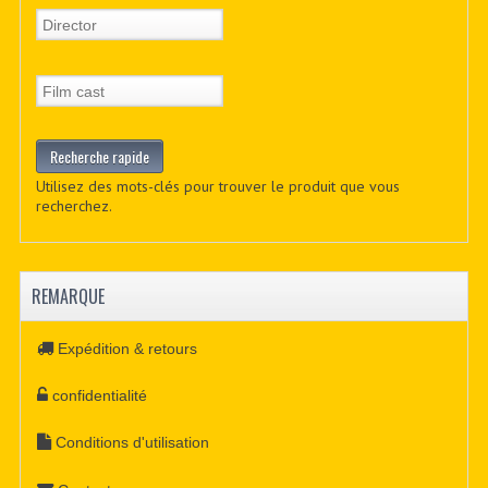
Utilisez des mots-clés pour trouver le produit que vous
recherchez.
REMARQUE
Expédition & retours
confidentialité
Conditions d'utilisation