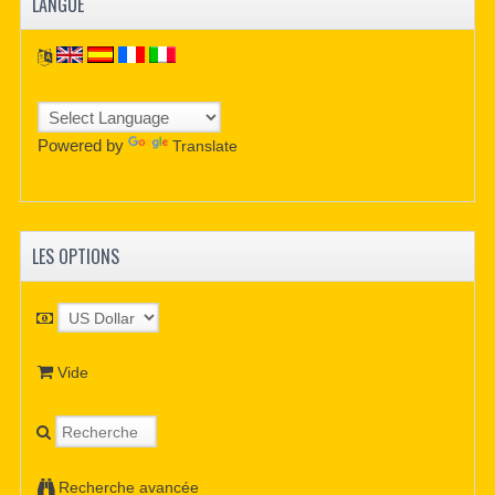
LANGUE
Powered by
Translate
LES OPTIONS
Vide
Recherche avancée