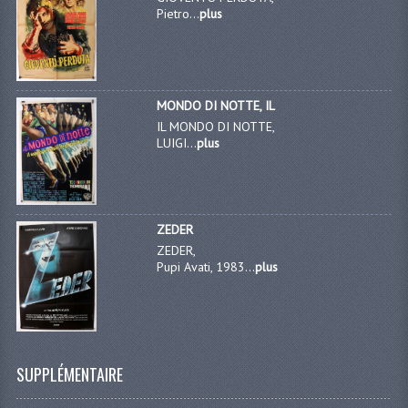
Pietro...
plus
MONDO DI NOTTE, IL
IL MONDO DI NOTTE,
LUIGI...
plus
ZEDER
ZEDER,
Pupi Avati, 1983...
plus
SUPPLÉMENTAIRE