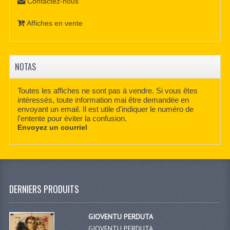
Contactez-nous
Affiches en vente
NOTAS
Toutes les affiches ne sont pas à vendre. Si vous êtes
intéressés, toute information mai être demandée en
envoyant un email. Il est utile d'indiquer le numéro de
l'entente pour éviter la confusion.
Envoyez un courriel
DERNIERS PRODUITS
GIOVENTU PERDUTA
GIOVENTU PERDUTA,