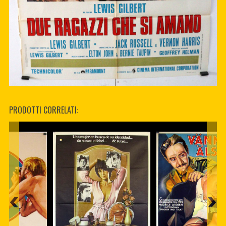
PRODOTTI CORRELATI: