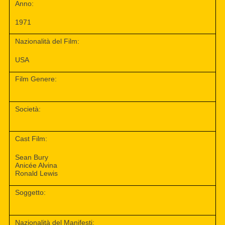
Anno:
1971
Nazionalità del Film:
USA
Film Genere:
Società:
Cast Film:
Sean Bury
Anicée Alvina
Ronald Lewis
Soggetto:
Nazionalità del Manifesti: