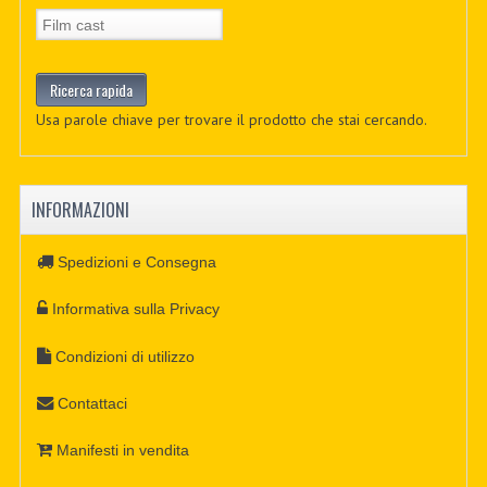
Usa parole chiave per trovare il prodotto che stai cercando.
INFORMAZIONI
Spedizioni e Consegna
Informativa sulla Privacy
Condizioni di utilizzo
Contattaci
Manifesti in vendita