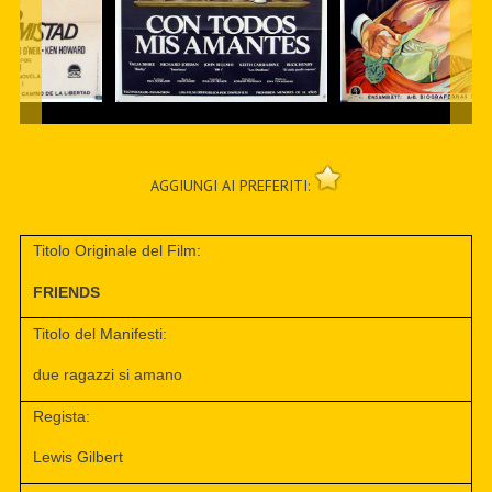
AGGIUNGI AI PREFERITI:
Titolo Originale del Film:
FRIENDS
Titolo del Manifesti:
due ragazzi si amano
Regista:
Lewis Gilbert