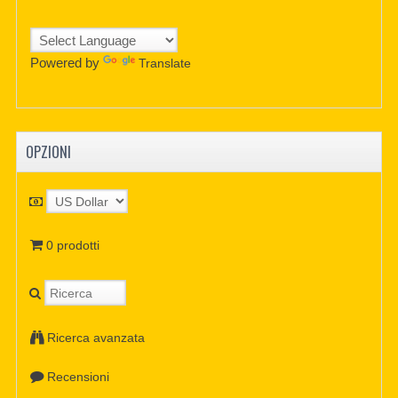
Powered by
Translate
OPZIONI
0 prodotti
Ricerca avanzata
Recensioni