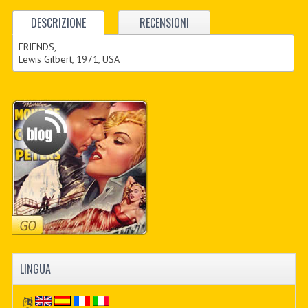
DESCRIZIONE
RECENSIONI
FRIENDS,
Lewis Gilbert, 1971, USA
LINGUA