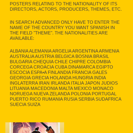
POSTERS RELATING TO THE NATIONALITY OF ITS
DIRECTORS, ACTORS, PRODUCERS, THEMES, ETC.
IN SEARCH ADVANCED ONLY HAVE TO ENTER THE
NAME OF THE COUNTRY YOU WANT SPANISH IN
THE FIELD "THEME". THE NATIONALITIES ARE
AVAILABLE:
ALBANIA ALEMANIA ARGELIA ARGENTINA ARMENIA
AUSTRALIA AUSTRIA BELGICA BOSNIA BRASIL
BULGARIA CHEQUIA CHILE CHIPRE COLOMBIA
CORCEGA CROACIA CUBA DINAMARCA EGIPTO
ESCOCIA ESPA•A FINLANDIA FRANCIA GALES
GEORGIA GRECIA HOLANDA HUNGRIA INDIA
INGLATERRA IRAN IRLANDA ITALIA JAPON JUDIOS
LITUANIA MACEDONIA MALTA MEXICO MONACO
NORUEGA NUEVA ZELANDA POLONIA PORTUGAL
PUERTO RICO RUMANIA RUSIA SERBIA SUDAFRICA
SUECIA SUIZA