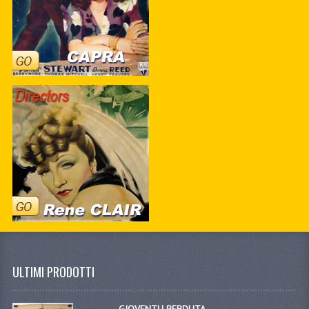
ULTIMI PRODOTTI
GIOVENTU PERDUTA