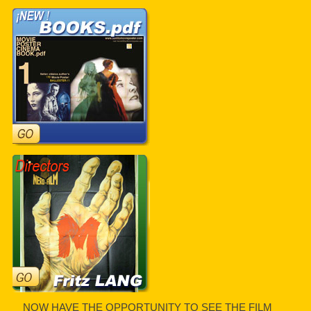
NOW HAVE THE OPPORTUNITY TO SEE THE FILM