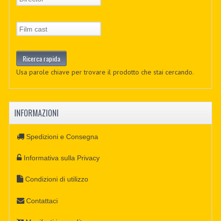
Usa parole chiave per trovare il prodotto che stai cercando.
INFORMAZIONI
Spedizioni e Consegna
Informativa sulla Privacy
Condizioni di utilizzo
Contattaci