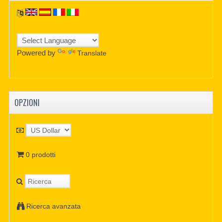
Powered by
Translate
OPZIONI
0 prodotti
Ricerca avanzata