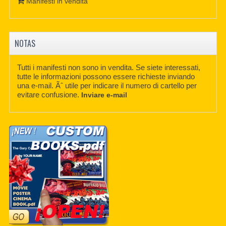
Manifesti in vendita
NOTAS
Tutti i manifesti non sono in vendita. Se siete interessati,
tutte le informazioni possono essere richieste inviando
una e-mail. Ãˆ utile per indicare il numero di cartello per
evitare confusione.
Inviare e-mail