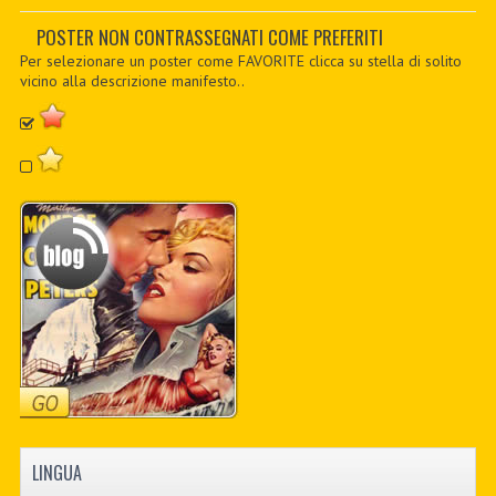
PDF BOOKS
POSTER NON CONTRASSEGNATI COME PREFERITI
Per selezionare un poster come FAVORITE clicca su stella di solito
CUSTOM PDF
vicino alla descrizione manifesto..
LINGUA