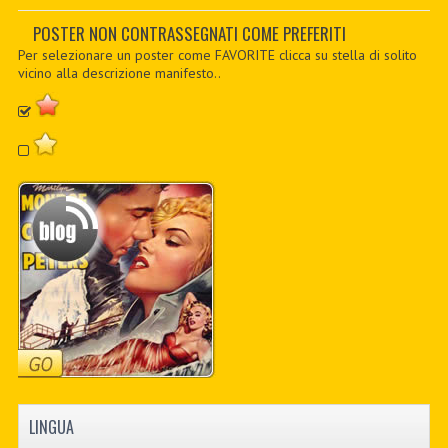
PDF BOOKS
POSTER NON CONTRASSEGNATI COME PREFERITI
Per selezionare un poster come FAVORITE clicca su stella di solito
CUSTOM PDF
vicino alla descrizione manifesto..
LINGUA