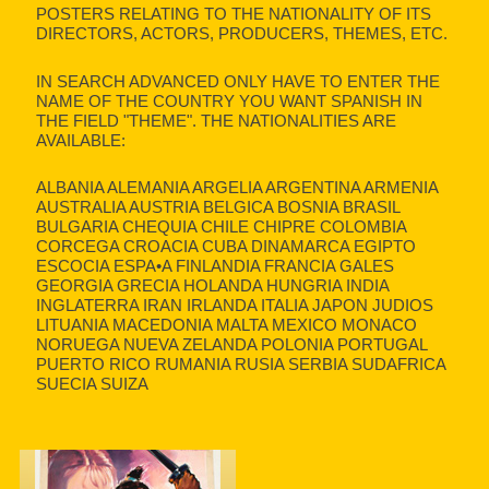
POSTERS RELATING TO THE NATIONALITY OF ITS
DIRECTORS, ACTORS, PRODUCERS, THEMES, ETC.
IN SEARCH ADVANCED ONLY HAVE TO ENTER THE
NAME OF THE COUNTRY YOU WANT SPANISH IN
THE FIELD "THEME". THE NATIONALITIES ARE
AVAILABLE:
ALBANIA ALEMANIA ARGELIA ARGENTINA ARMENIA
AUSTRALIA AUSTRIA BELGICA BOSNIA BRASIL
BULGARIA CHEQUIA CHILE CHIPRE COLOMBIA
CORCEGA CROACIA CUBA DINAMARCA EGIPTO
ESCOCIA ESPA•A FINLANDIA FRANCIA GALES
GEORGIA GRECIA HOLANDA HUNGRIA INDIA
INGLATERRA IRAN IRLANDA ITALIA JAPON JUDIOS
LITUANIA MACEDONIA MALTA MEXICO MONACO
NORUEGA NUEVA ZELANDA POLONIA PORTUGAL
PUERTO RICO RUMANIA RUSIA SERBIA SUDAFRICA
SUECIA SUIZA