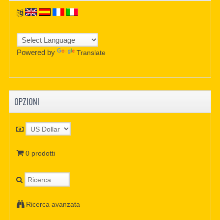
Powered by
Translate
OPZIONI
0 prodotti
Ricerca avanzata