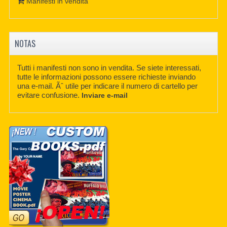
Manifesti in vendita
NOTAS
Tutti i manifesti non sono in vendita. Se siete interessati,
tutte le informazioni possono essere richieste inviando
una e-mail. Ãˆ utile per indicare il numero di cartello per
evitare confusione.
Inviare e-mail