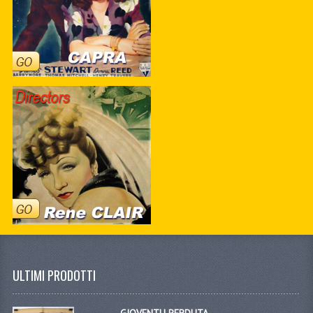
ULTIMI PRODOTTI
GIOVENTU PERDUTA