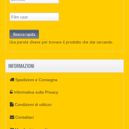
Usa parole chiave per trovare il prodotto che stai cercando.
INFORMAZIONI
Spedizioni e Consegna
Informativa sulla Privacy
Condizioni di utilizzo
Contattaci