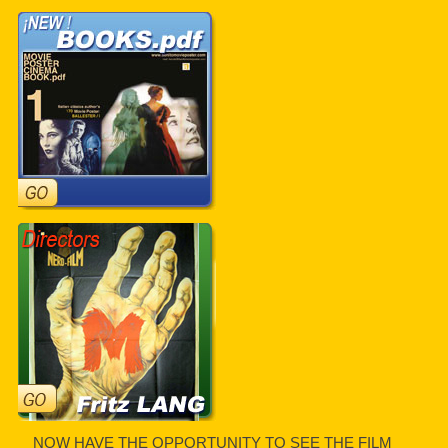
NOW HAVE THE OPPORTUNITY TO SEE THE FILM