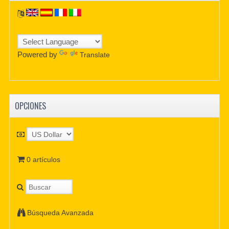
Powered by
Translate
OPCIONES
0 artículos
Búsqueda Avanzada