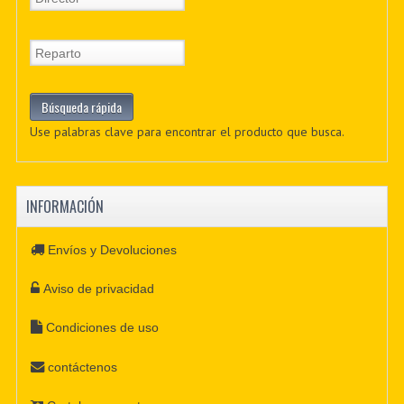
Use palabras clave para encontrar el producto que busca.
INFORMACIÓN
Envíos y Devoluciones
Aviso de privacidad
Condiciones de uso
contáctenos