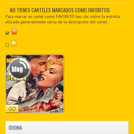
PDF BOOKS
NO TIENES CARTELES MARCADOS COMO FAVORITOS
Para marcar un cartel como FAVORITO haz clic sobre la estrella
CUSTOM PDF
ubicada generalmente cerca de la descripción del cartel..
IDIOMA