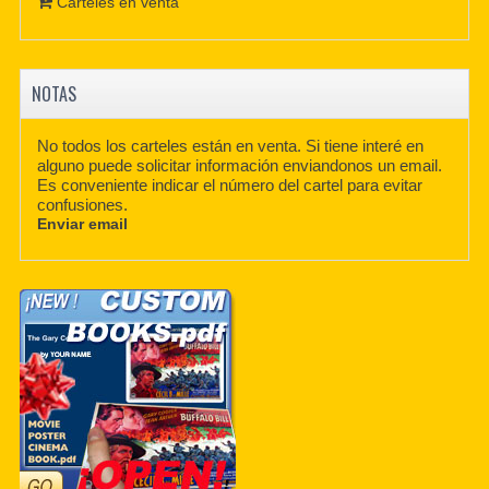
Carteles en venta
NOTAS
No todos los carteles están en venta. Si tiene interé en
alguno puede solicitar información enviandonos un email.
Es conveniente indicar el número del cartel para evitar
confusiones.
Enviar email