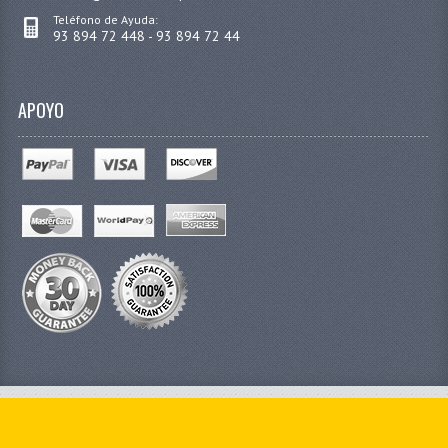
Teléfono de Ayuda:
93 894 72 448 - 93 894 72 44
APOYO