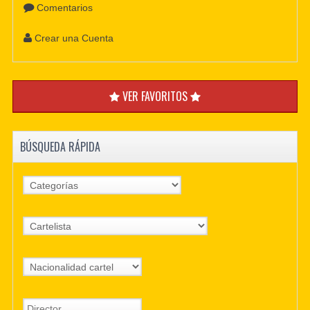
Comentarios
Crear una Cuenta
VER FAVORITOS
BÚSQUEDA RÁPIDA