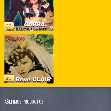
ÃŠLTIMOS PRODUCTOS