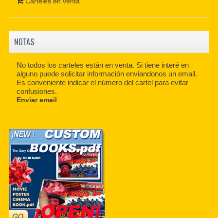
Carteles en venta
NOTAS
No todos los carteles están en venta. Si tiene interé en
alguno puede solicitar información enviandonos un email.
Es conveniente indicar el número del cartel para evitar
confusiones.
Enviar email