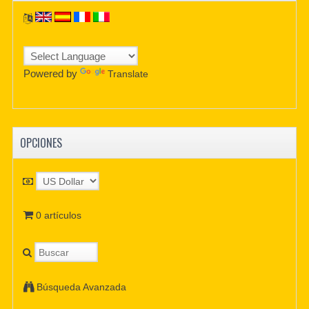
Powered by
Translate
OPCIONES
0 artículos
Búsqueda Avanzada