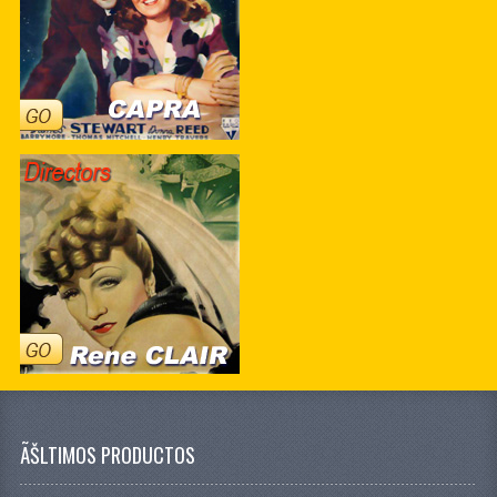
ÃŠLTIMOS PRODUCTOS