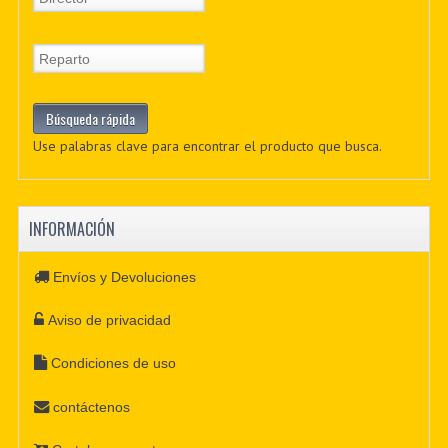
Use palabras clave para encontrar el producto que busca.
INFORMACIÓN
Envíos y Devoluciones
Aviso de privacidad
Condiciones de uso
contáctenos