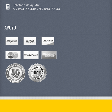
Teléfono de Ayuda:
93 894 72 448 - 93 894 72 44
APOYO