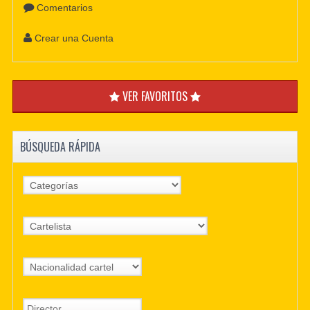
Comentarios
Crear una Cuenta
VER FAVORITOS
BÚSQUEDA RÁPIDA