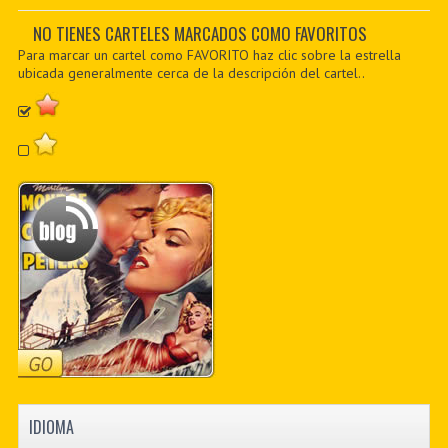
PDF BOOKS
NO TIENES CARTELES MARCADOS COMO FAVORITOS
Para marcar un cartel como FAVORITO haz clic sobre la estrella
CUSTOM PDF
ubicada generalmente cerca de la descripción del cartel..
IDIOMA