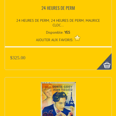
24 HEURES DE PERM
24 HEURES DE PERM; 24 HEURES DE PERM; MAURICE
CLOC...
Disponible:
YES
AJOUTER AUX FAVORIS:
$325.00