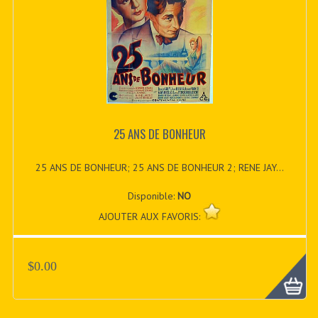
25 ANS DE BONHEUR
25 ANS DE BONHEUR; 25 ANS DE BONHEUR 2; RENE JAY...
Disponible:
NO
AJOUTER AUX FAVORIS:
$0.00