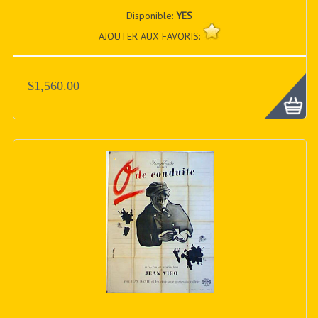
Disponible:
YES
AJOUTER AUX FAVORIS:
$1,560.00