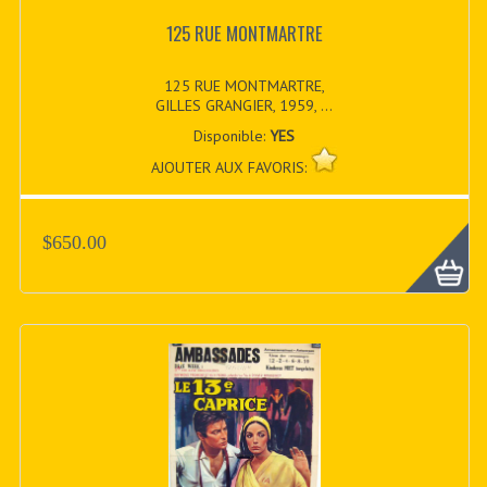
125 RUE MONTMARTRE
125 RUE MONTMARTRE,
GILLES GRANGIER, 1959, ...
Disponible:
YES
AJOUTER AUX FAVORIS:
$650.00