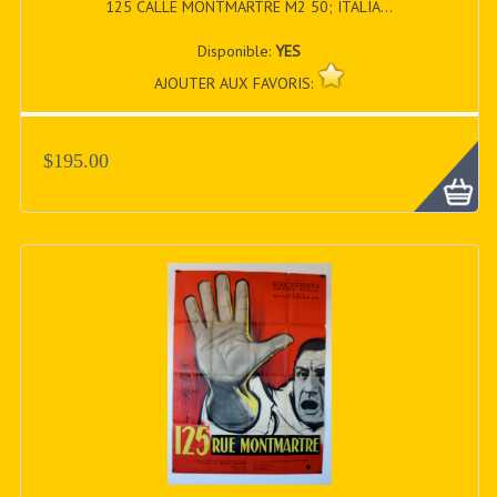
125 CALLE MONTMARTRE M2 50; ITALIA...
Disponible:
YES
AJOUTER AUX FAVORIS:
$195.00