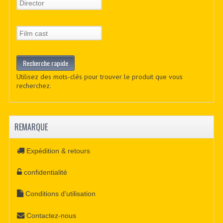
Utilisez des mots-clés pour trouver le produit que vous
recherchez.
REMARQUE
Expédition & retours
confidentialité
Conditions d'utilisation
Contactez-nous