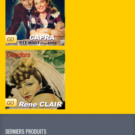
DERNIERS PRODUITS