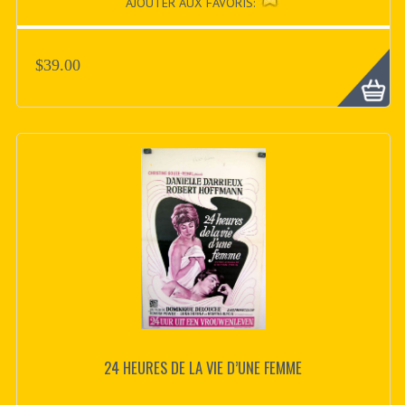
AJOUTER AUX FAVORIS:
$39.00
24 HEURES DE LA VIE D’UNE FEMME