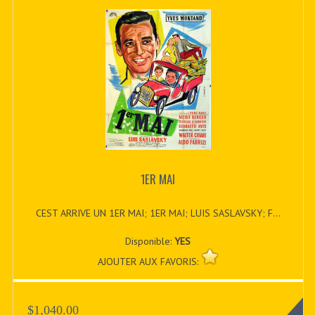
1ER MAI
CEST ARRIVE UN 1ER MAI; 1ER MAI; LUIS SASLAVSKY; F...
Disponible:
YES
AJOUTER AUX FAVORIS:
$1,040.00