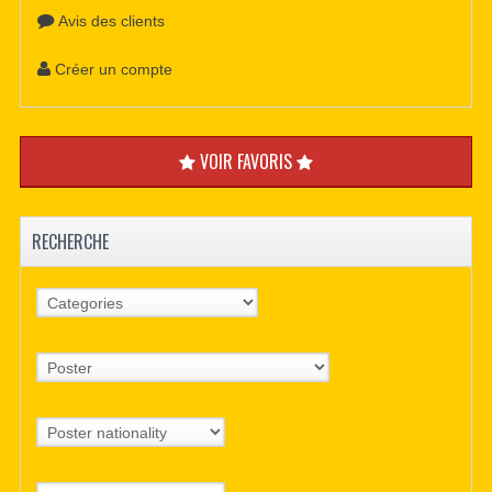
Avis des clients
Créer un compte
VOIR FAVORIS
RECHERCHE