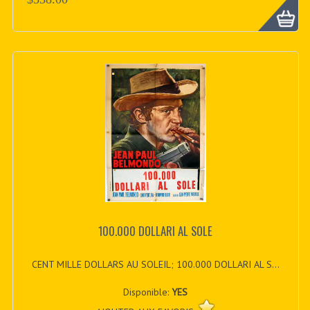
100.000 DOLLARI AL SOLE
CENT MILLE DOLLARS AU SOLEIL; 100.000 DOLLARI AL S...
Disponible:
YES