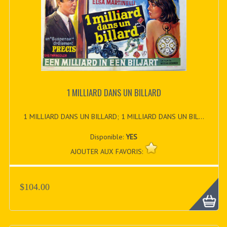
1 MILLIARD DANS UN BILLARD
1 MILLIARD DANS UN BILLARD; 1 MILLIARD DANS UN BIL...
Disponible:
YES
AJOUTER AUX FAVORIS:
$104.00