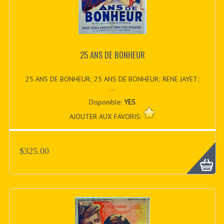
25 ANS DE BONHEUR
25 ANS DE BONHEUR; 25 ANS DE BONHEUR; RENE JAYET;
...
Disponible:
YES
AJOUTER AUX FAVORIS:
$325.00