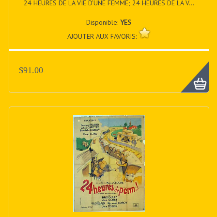
24 HEURES DE LA VIE D’UNE FEMME; 24 HEURES DE LA V...
Disponible:
YES
AJOUTER AUX FAVORIS:
$91.00