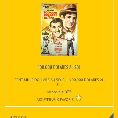
100.000 DOLARES AL SOL
CENT MILLE DOLLARS AU SOLEIL; 100.000 DOLARES AL
S...
Disponible:
YES
AJOUTER AUX FAVORIS:
$338.00