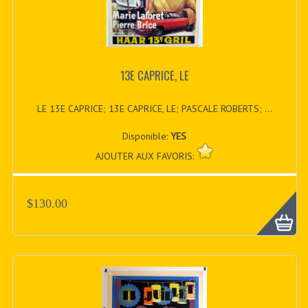
13E CAPRICE, LE
LE 13E CAPRICE; 13E CAPRICE, LE; PASCALE ROBERTS; ...
Disponible:
YES
AJOUTER AUX FAVORIS:
$130.00