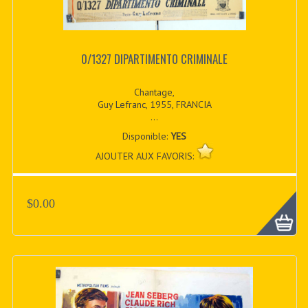
0/1327 DIPARTIMENTO CRIMINALE
Chantage,
Guy Lefranc, 1955, FRANCIA
...
Disponible:
YES
AJOUTER AUX FAVORIS:
$0.00