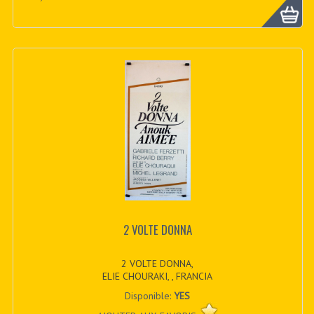
2 VOLTE DONNA
2 VOLTE DONNA,
ELIE CHOURAKI, , FRANCIA
Disponible:
YES