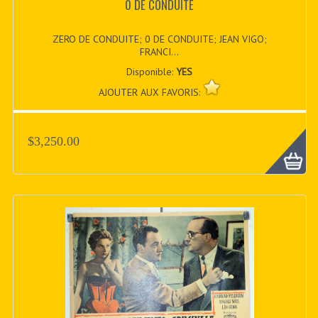
0 DE CONDUITE
ZERO DE CONDUITE; 0 DE CONDUITE; JEAN VIGO;
FRANCI...
Disponible:
YES
AJOUTER AUX FAVORIS:
$3,250.00