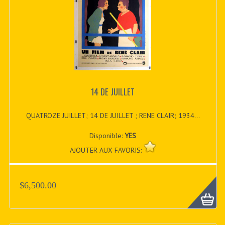
14 DE JUILLET
QUATROZE JUILLET; 14 DE JUILLET ; RENE CLAIR; 1934...
Disponible:
YES
AJOUTER AUX FAVORIS:
$6,500.00