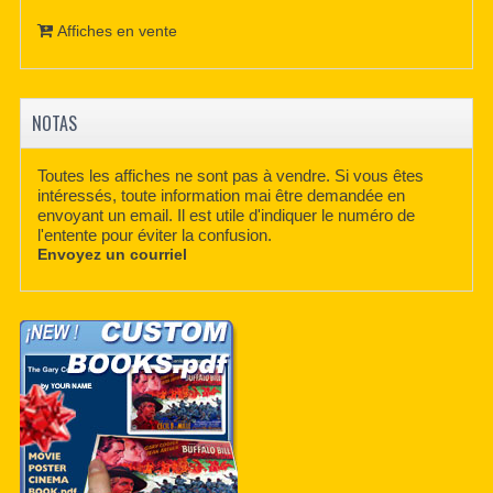
Affiches en vente
NOTAS
Toutes les affiches ne sont pas à vendre. Si vous êtes
intéressés, toute information mai être demandée en
envoyant un email. Il est utile d'indiquer le numéro de
l'entente pour éviter la confusion.
Envoyez un courriel