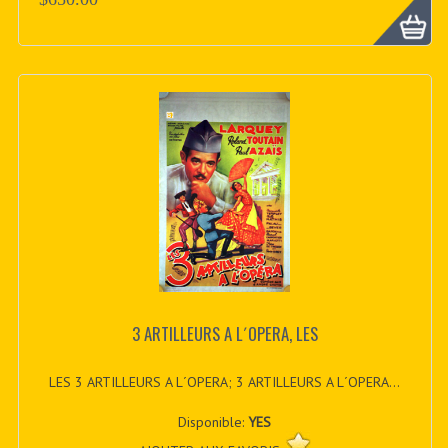
3 ARTILLEURS A L´OPERA, LES
LES 3 ARTILLEURS A L´OPERA; 3 ARTILLEURS A L´OPERA...
Disponible:
YES