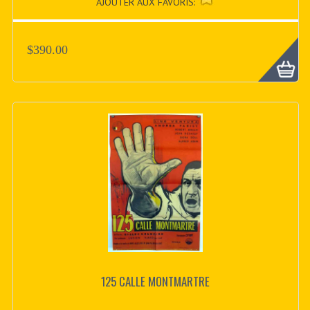
AJOUTER AUX FAVORIS:
$390.00
125 CALLE MONTMARTRE