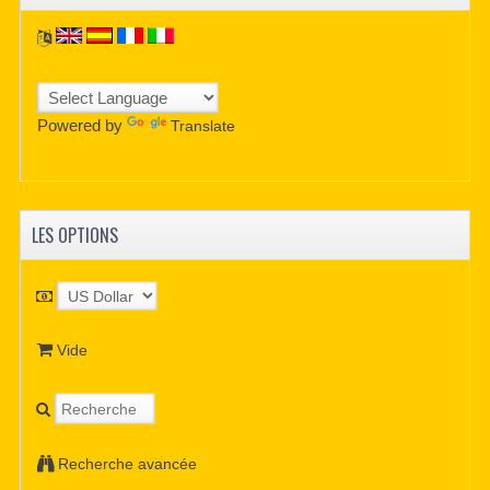
Powered by
Translate
LES OPTIONS
Vide
Recherche avancée