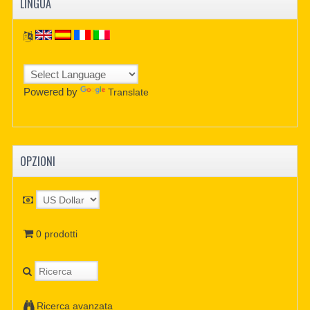
LINGUA
Powered by
Translate
OPZIONI
0 prodotti
Ricerca avanzata