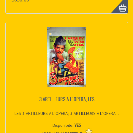
3 ARTILLEURS A L´OPERA, LES
LES 3 ARTILLEURS A L´OPERA; 3 ARTILLEURS A L´OPERA...
Disponibile:
YES