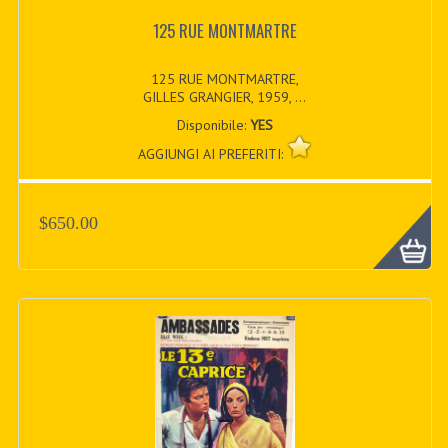
125 RUE MONTMARTRE
125 RUE MONTMARTRE,
GILLES GRANGIER, 1959, ...
Disponibile:
YES
AGGIUNGI AI PREFERITI:
$650.00