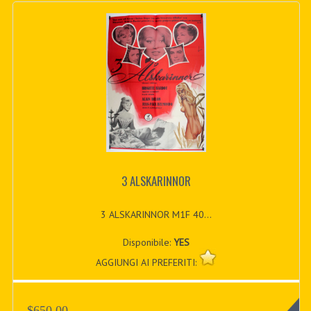
3 ALSKARINNOR
3 ALSKARINNOR M1F 40...
Disponibile:
YES
AGGIUNGI AI PREFERITI:
$650.00