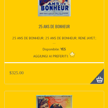
25 ANS DE BONHEUR
25 ANS DE BONHEUR; 25 ANS DE BONHEUR; RENE JAYET;
...
Disponibile:
YES
AGGIUNGI AI PREFERITI:
$325.00