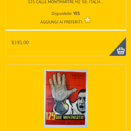
125 CALLE MONTMARTRE M2 50; ITALIA...
Disponibile:
YES
AGGIUNGI AI PREFERITI:
$195.00