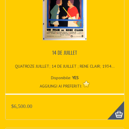
14 DE JUILLET
QUATROZE JUILLET; 14 DE JUILLET ; RENE CLAIR; 1934...
Disponibile:
YES
AGGIUNGI AI PREFERITI:
$6,500.00