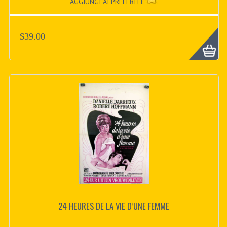
AGGIUNGI AI PREFERITI:
$39.00
24 HEURES DE LA VIE D’UNE FEMME