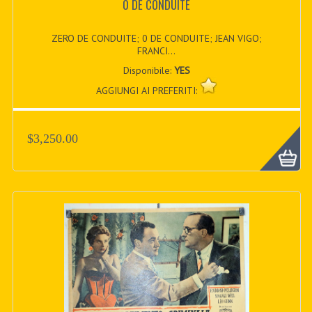
0 DE CONDUITE
ZERO DE CONDUITE; 0 DE CONDUITE; JEAN VIGO;
FRANCI...
Disponibile:
YES
AGGIUNGI AI PREFERITI:
$3,250.00