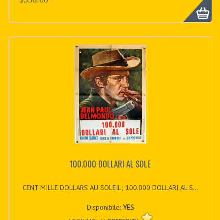
100.000 DOLLARI AL SOLE
CENT MILLE DOLLARS AU SOLEIL; 100.000 DOLLARI AL S...
Disponibile:
YES