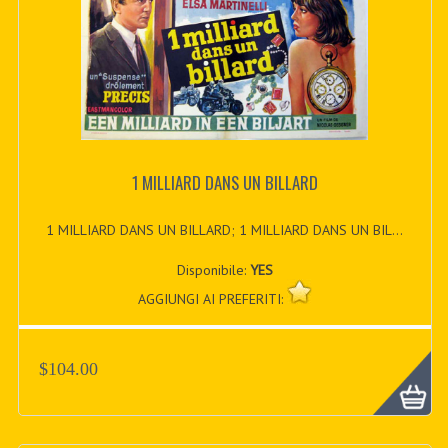
1 MILLIARD DANS UN BILLARD
1 MILLIARD DANS UN BILLARD; 1 MILLIARD DANS UN BIL...
Disponibile:
YES
AGGIUNGI AI PREFERITI:
$104.00