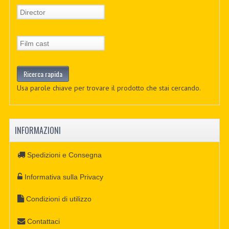
Usa parole chiave per trovare il prodotto che stai cercando.
INFORMAZIONI
Spedizioni e Consegna
Informativa sulla Privacy
Condizioni di utilizzo
Contattaci