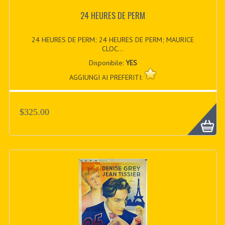
24 HEURES DE PERM
24 HEURES DE PERM; 24 HEURES DE PERM; MAURICE
CLOC...
Disponibile:
YES
AGGIUNGI AI PREFERITI:
$325.00