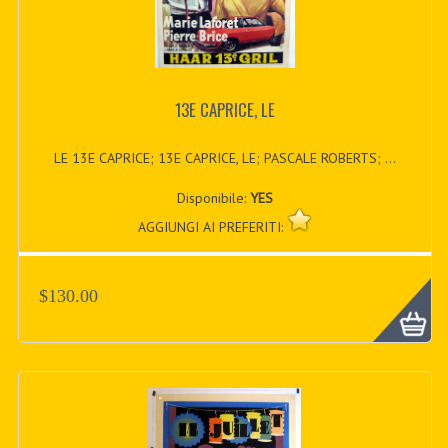
13E CAPRICE, LE
LE 13E CAPRICE; 13E CAPRICE, LE; PASCALE ROBERTS; ...
Disponibile:
YES
AGGIUNGI AI PREFERITI:
$130.00