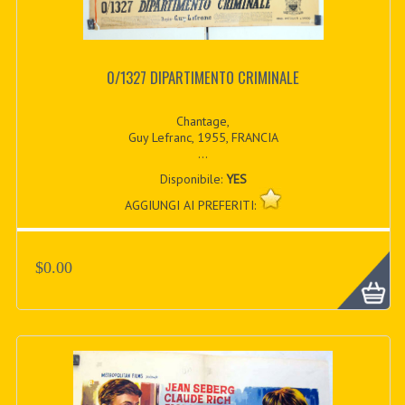
0/1327 DIPARTIMENTO CRIMINALE
Chantage,
Guy Lefranc, 1955, FRANCIA
...
Disponibile:
YES
AGGIUNGI AI PREFERITI:
$0.00