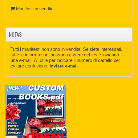
Manifesti in vendita
NOTAS
Tutti i manifesti non sono in vendita. Se siete interessati,
tutte le informazioni possono essere richieste inviando
una e-mail. Ãˆ utile per indicare il numero di cartello per
evitare confusione.
Inviare e-mail