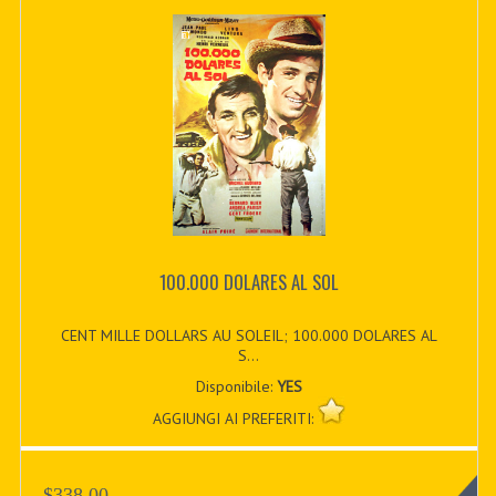
100.000 DOLARES AL SOL
CENT MILLE DOLLARS AU SOLEIL; 100.000 DOLARES AL
S...
Disponibile:
YES
AGGIUNGI AI PREFERITI:
$338.00