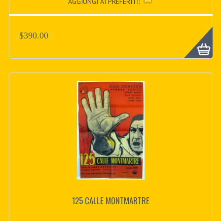
AGGIUNGI AI PREFERITI:
$390.00
125 CALLE MONTMARTRE