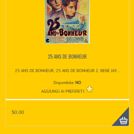
25 ANS DE BONHEUR
25 ANS DE BONHEUR; 25 ANS DE BONHEUR 2; RENE JAY...
Disponibile:
NO
AGGIUNGI AI PREFERITI:
$0.00