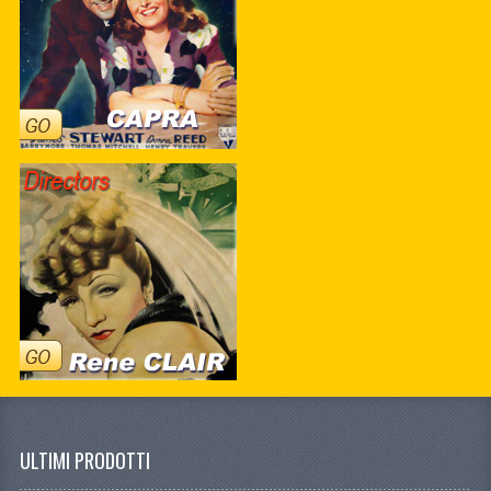
ULTIMI PRODOTTI