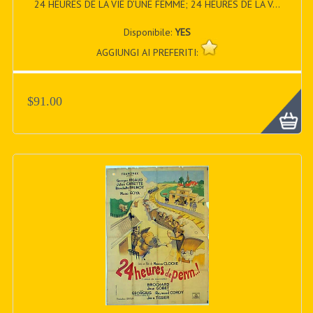
24 HEURES DE LA VIE D’UNE FEMME; 24 HEURES DE LA V...
Disponibile:
YES
AGGIUNGI AI PREFERITI:
$91.00