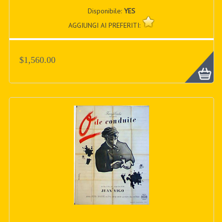
Disponibile:
YES
AGGIUNGI AI PREFERITI:
$1,560.00