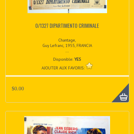
0/1327 DIPARTIMENTO CRIMINALE
Chantage,
Guy Lefranc, 1955, FRANCIA
...
Disponible:
YES
AJOUTER AUX FAVORIS:
$0.00