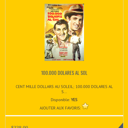
100.000 DOLARES AL SOL
CENT MILLE DOLLARS AU SOLEIL; 100.000 DOLARES AL
S...
Disponible:
YES
AJOUTER AUX FAVORIS:
$338.00