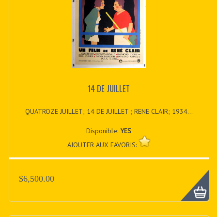
14 DE JUILLET
QUATROZE JUILLET; 14 DE JUILLET ; RENE CLAIR; 1934...
Disponible:
YES
AJOUTER AUX FAVORIS:
$6,500.00