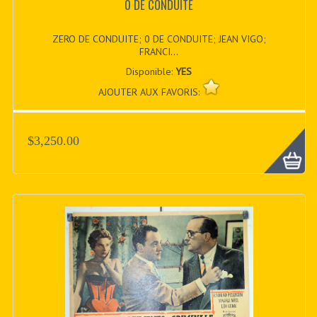
0 DE CONDUITE
ZERO DE CONDUITE; 0 DE CONDUITE; JEAN VIGO;
FRANCI...
Disponible:
YES
AJOUTER AUX FAVORIS:
$3,250.00