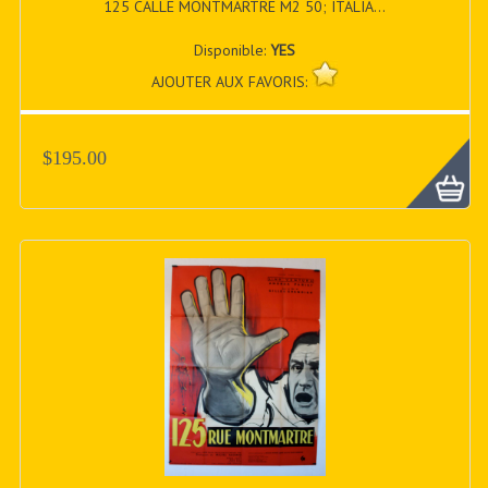
125 CALLE MONTMARTRE M2 50; ITALIA...
Disponible:
YES
AJOUTER AUX FAVORIS:
$195.00