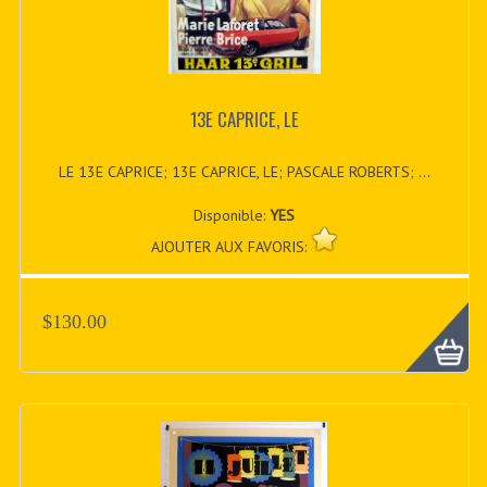
13E CAPRICE, LE
LE 13E CAPRICE; 13E CAPRICE, LE; PASCALE ROBERTS; ...
Disponible:
YES
AJOUTER AUX FAVORIS:
$130.00