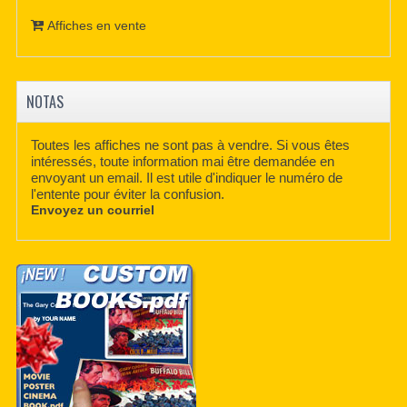
Affiches en vente
NOTAS
Toutes les affiches ne sont pas à vendre. Si vous êtes
intéressés, toute information mai être demandée en
envoyant un email. Il est utile d'indiquer le numéro de
l'entente pour éviter la confusion.
Envoyez un courriel