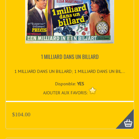
1 MILLIARD DANS UN BILLARD
1 MILLIARD DANS UN BILLARD; 1 MILLIARD DANS UN BIL...
Disponible:
YES
AJOUTER AUX FAVORIS:
$104.00