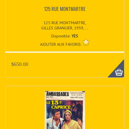
125 RUE MONTMARTRE
125 RUE MONTMARTRE,
GILLES GRANGIER, 1959, ...
Disponible:
YES
AJOUTER AUX FAVORIS:
$650.00