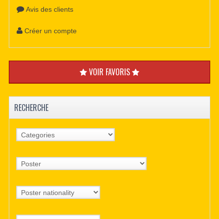
Avis des clients
Créer un compte
VOIR FAVORIS
RECHERCHE