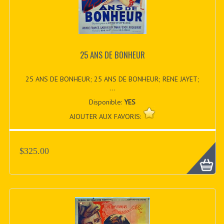
25 ANS DE BONHEUR
25 ANS DE BONHEUR; 25 ANS DE BONHEUR; RENE JAYET;
...
Disponible:
YES
AJOUTER AUX FAVORIS:
$325.00