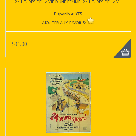
24 HEURES DE LA VIE D’UNE FEMME; 24 HEURES DE LA V...
Disponible:
YES
AJOUTER AUX FAVORIS:
$91.00