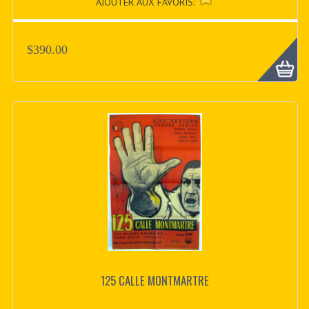
AJOUTER AUX FAVORIS:
$390.00
125 CALLE MONTMARTRE