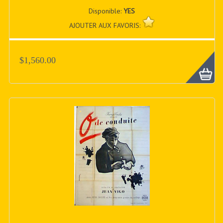
Disponible:
YES
AJOUTER AUX FAVORIS:
$1,560.00