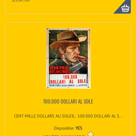
100.000 DOLLARI AL SOLE
CENT MILLE DOLLARS AU SOLEIL; 100.000 DOLLARI AL S...
Disponible:
YES