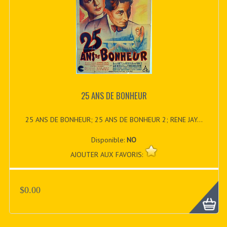
25 ANS DE BONHEUR
25 ANS DE BONHEUR; 25 ANS DE BONHEUR 2; RENE JAY...
Disponible:
NO
AJOUTER AUX FAVORIS:
$0.00