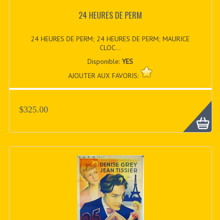
24 HEURES DE PERM
24 HEURES DE PERM; 24 HEURES DE PERM; MAURICE
CLOC...
Disponible:
YES
AJOUTER AUX FAVORIS:
$325.00