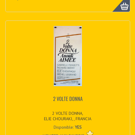
2 VOLTE DONNA
2 VOLTE DONNA,
ELIE CHOURAKI, , FRANCIA
Disponible:
YES