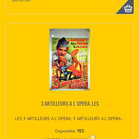
3 ARTILLEURS A L´OPERA, LES
LES 3 ARTILLEURS A L´OPERA; 3 ARTILLEURS A L´OPERA...
Disponible:
YES