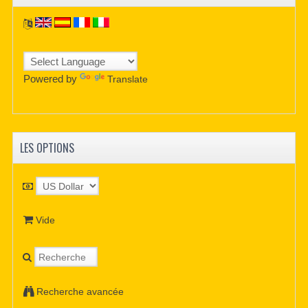
Powered by
Translate
LES OPTIONS
Vide
Recherche avancée