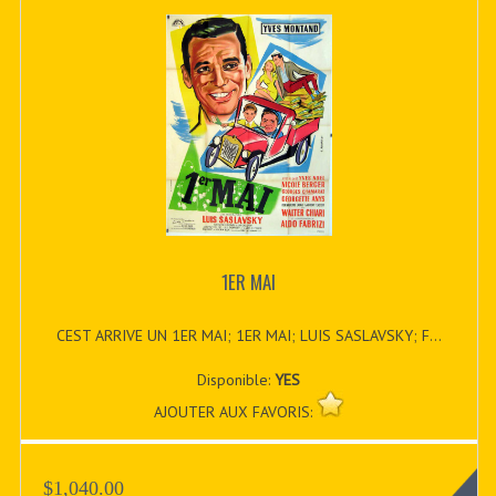
1ER MAI
CEST ARRIVE UN 1ER MAI; 1ER MAI; LUIS SASLAVSKY; F...
Disponible:
YES
AJOUTER AUX FAVORIS:
$1,040.00