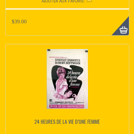
AJOUTER AUX FAVORIS:
$39.00
24 HEURES DE LA VIE D’UNE FEMME