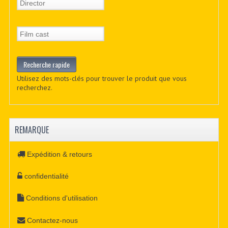
Utilisez des mots-clés pour trouver le produit que vous
recherchez.
REMARQUE
Expédition & retours
confidentialité
Conditions d'utilisation
Contactez-nous