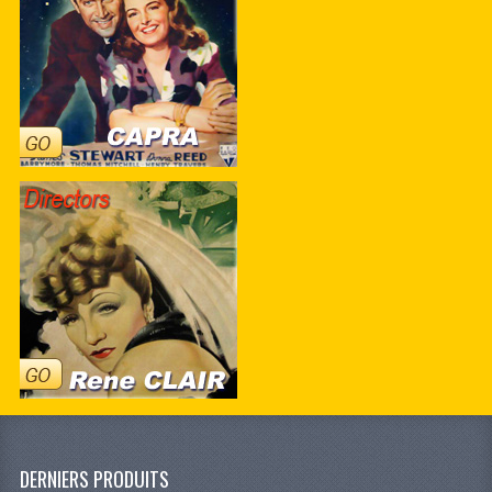
DERNIERS PRODUITS