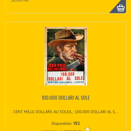
100.000 DOLLARI AL SOLE
CENT MILLE DOLLARS AU SOLEIL; 100.000 DOLLARI AL S...
Disponibile:
YES