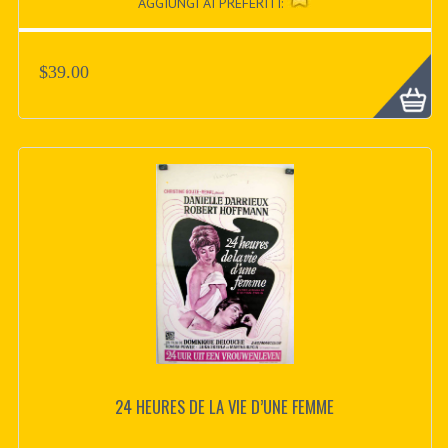
AGGIUNGI AI PREFERITI:
$39.00
24 HEURES DE LA VIE D’UNE FEMME