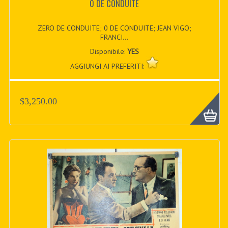
0 DE CONDUITE
ZERO DE CONDUITE; 0 DE CONDUITE; JEAN VIGO;
FRANCI...
Disponibile:
YES
AGGIUNGI AI PREFERITI:
$3,250.00