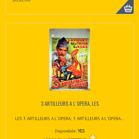
3 ARTILLEURS A L´OPERA, LES
LES 3 ARTILLEURS A L´OPERA; 3 ARTILLEURS A L´OPERA...
Disponibile:
YES