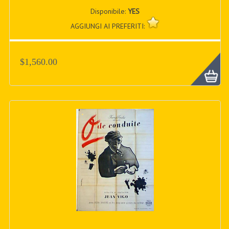
Disponibile:
YES
AGGIUNGI AI PREFERITI:
$1,560.00