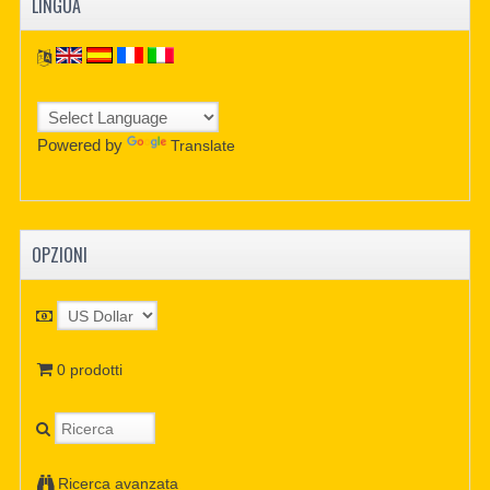
LINGUA
Powered by
Translate
OPZIONI
0 prodotti
Ricerca avanzata