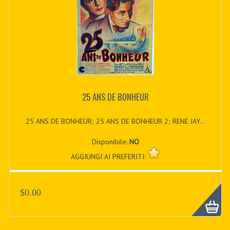
25 ANS DE BONHEUR
25 ANS DE BONHEUR; 25 ANS DE BONHEUR 2; RENE JAY...
Disponibile:
NO
AGGIUNGI AI PREFERITI:
$0.00