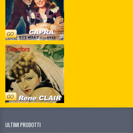
ULTIMI PRODOTTI