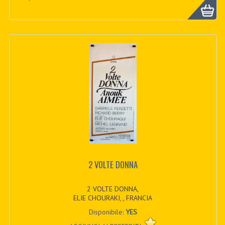
2 VOLTE DONNA
2 VOLTE DONNA,
ELIE CHOURAKI, , FRANCIA
Disponibile:
YES