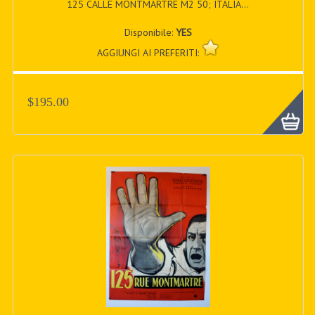
125 CALLE MONTMARTRE M2 50; ITALIA...
Disponibile:
YES
AGGIUNGI AI PREFERITI:
$195.00