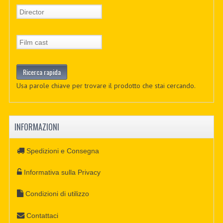
Usa parole chiave per trovare il prodotto che stai cercando.
INFORMAZIONI
Spedizioni e Consegna
Informativa sulla Privacy
Condizioni di utilizzo
Contattaci