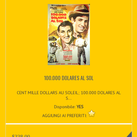
100.000 DOLARES AL SOL
CENT MILLE DOLLARS AU SOLEIL; 100.000 DOLARES AL
S...
Disponibile:
YES
AGGIUNGI AI PREFERITI:
$338.00