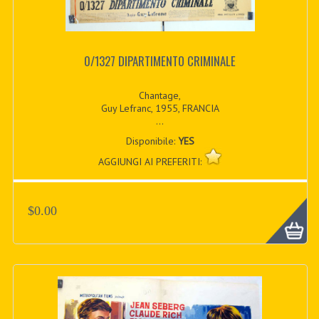
0/1327 DIPARTIMENTO CRIMINALE
Chantage,
Guy Lefranc, 1955, FRANCIA
...
Disponibile:
YES
AGGIUNGI AI PREFERITI:
$0.00