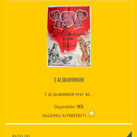
3 ALSKARINNOR
3 ALSKARINNOR M1F 40...
Disponibile:
YES
AGGIUNGI AI PREFERITI:
$650.00