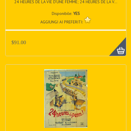
24 HEURES DE LA VIE D’UNE FEMME; 24 HEURES DE LA V...
Disponibile:
YES
AGGIUNGI AI PREFERITI:
$91.00