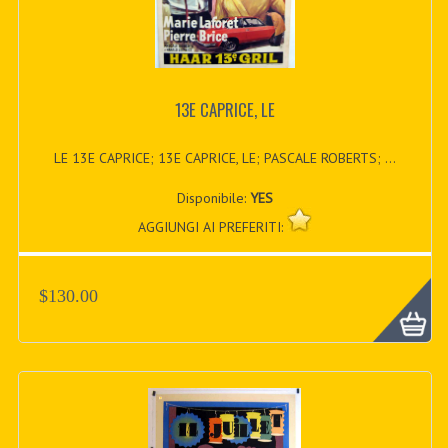
13E CAPRICE, LE
LE 13E CAPRICE; 13E CAPRICE, LE; PASCALE ROBERTS; ...
Disponibile:
YES
AGGIUNGI AI PREFERITI:
$130.00