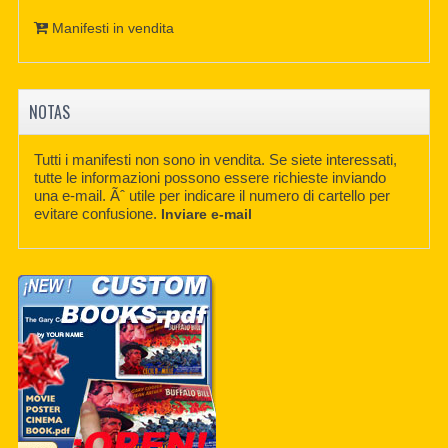
Manifesti in vendita
NOTAS
Tutti i manifesti non sono in vendita. Se siete interessati,
tutte le informazioni possono essere richieste inviando
una e-mail. Ãˆ utile per indicare il numero di cartello per
evitare confusione.
Inviare e-mail