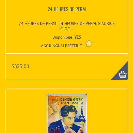
24 HEURES DE PERM
24 HEURES DE PERM; 24 HEURES DE PERM; MAURICE
CLOC...
Disponibile:
YES
AGGIUNGI AI PREFERITI:
$325.00