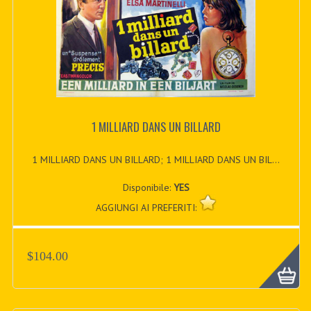
1 MILLIARD DANS UN BILLARD
1 MILLIARD DANS UN BILLARD; 1 MILLIARD DANS UN BIL...
Disponibile:
YES
AGGIUNGI AI PREFERITI:
$104.00