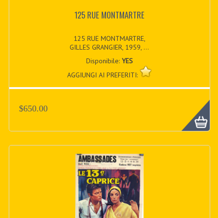
125 RUE MONTMARTRE
125 RUE MONTMARTRE,
GILLES GRANGIER, 1959, ...
Disponibile:
YES
AGGIUNGI AI PREFERITI:
$650.00