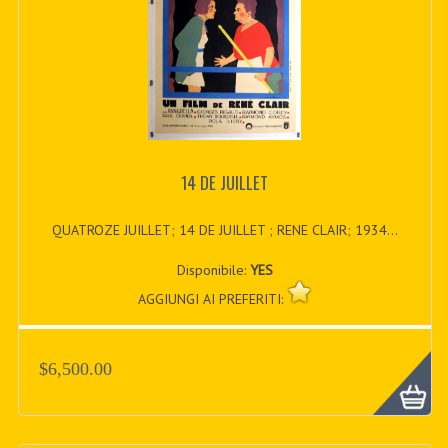
14 DE JUILLET
QUATROZE JUILLET; 14 DE JUILLET ; RENE CLAIR; 1934...
Disponibile:
YES
AGGIUNGI AI PREFERITI:
$6,500.00