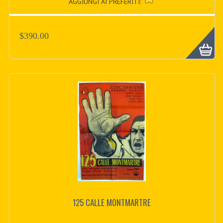
AGGIUNGI AI PREFERITI:
$390.00
125 CALLE MONTMARTRE