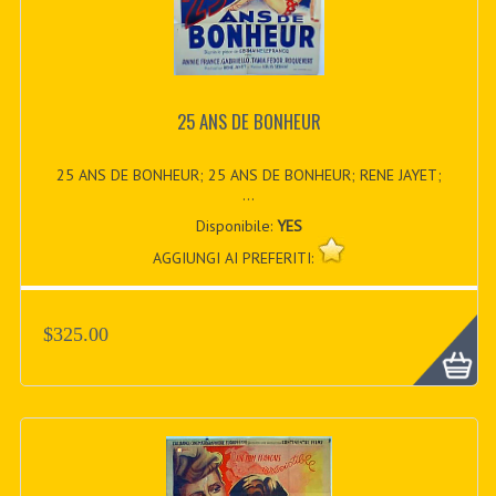
25 ANS DE BONHEUR
25 ANS DE BONHEUR; 25 ANS DE BONHEUR; RENE JAYET;
...
Disponibile:
YES
AGGIUNGI AI PREFERITI:
$325.00