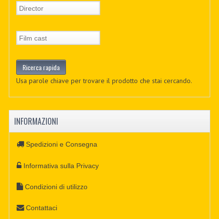
Usa parole chiave per trovare il prodotto che stai cercando.
INFORMAZIONI
Spedizioni e Consegna
Informativa sulla Privacy
Condizioni di utilizzo
Contattaci