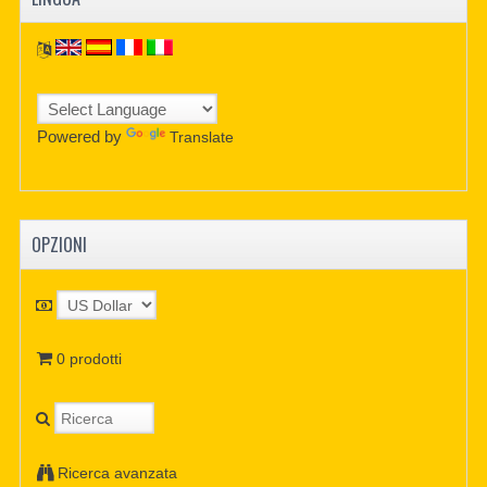
Powered by
Translate
OPZIONI
0 prodotti
Ricerca avanzata