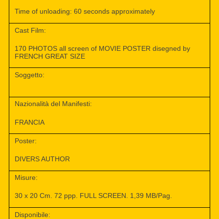
Time of unloading: 60 seconds approximately
Cast Film:
170 PHOTOS all screen of MOVIE POSTER disegned by
FRENCH GREAT SIZE
Soggetto:
Nazionalità del Manifesti:
FRANCIA
Poster:
DIVERS AUTHOR
Misure:
30 x 20 Cm. 72 ppp. FULL SCREEN. 1,39 MB/Pag.
Disponibile: