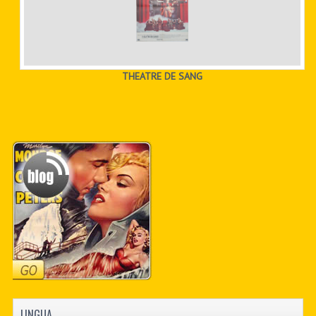
THEATRE DE SANG
LINGUA