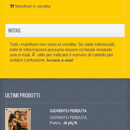
Manifesti in vendita
NOTAS
Tutti i manifesti non sono in vendita. Se siete interessati,
tutte le informazioni possono essere richieste inviando
una e-mail. Ãˆ utile per indicare il numero di cartello per
evitare confusione.
Inviare e-mail
ULTIMI PRODOTTI
GIOVENTU PERDUTA
GIOVENTU PERDUTA,
Pietro...
di piï¿½