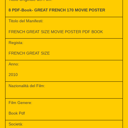
8 PDF-Book- GREAT FRENCH 170 MOVIE POSTER
Titolo del Manifesti:
FRENCH GREAT SIZE MOVIE POSTER PDF BOOK
Regista:
FRENCH GREAT SIZE
Anno:
2010
Nazionalità del Film:
Film Genere:
Book Pdf
Società: