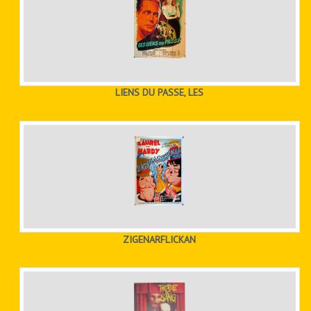
LIENS DU PASSE, LES
ZIGENARFLICKAN