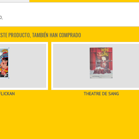
0,
ESTE PRODUCTO, TAMBIÉN HAN COMPRADO
FLICKAN
THEATRE DE SANG