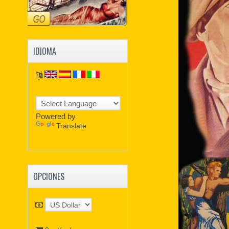
IDIOMA
Powered by
Translate
OPCIONES