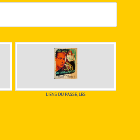
LIENS DU PASSE, LES