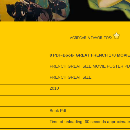
AGREGAR A FAVORITOS:
8 PDF-Book- GREAT FRENCH 170 MOVI
FRENCH GREAT SIZE MOVIE POSTER P
FRENCH GREAT SIZE
2010
Book Pdf
Time of unloading: 60 seconds approximate