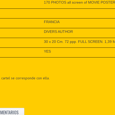
170 PHOTOS all screen of MOVIE POSTE
FRANCIA
DIVERS AUTHOR
30 x 20 Cm. 72 ppp. FULL SCREEN. 1,39 
YES
 cartel se corresponde con ella.
OMENTARIOS