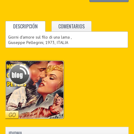
DESCRIPCIÓN
COMENTARIOS
Giorni d'amore sul filo di una lama ,
Giuseppe Pellegrini, 1973, ITALIA
IDIOMA