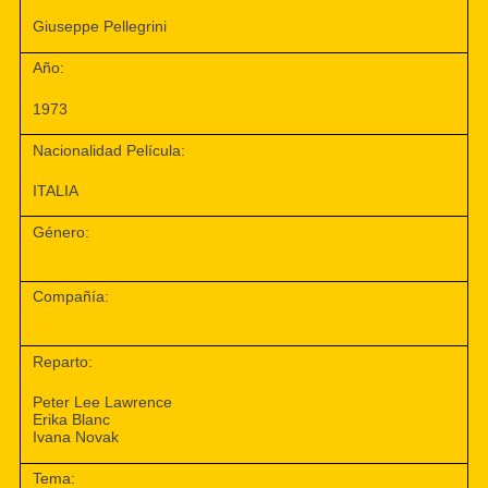
Giuseppe Pellegrini
Año:
1973
Nacionalidad Película:
ITALIA
Género:
Compañía:
Reparto:
Peter Lee Lawrence
Erika Blanc
Ivana Novak
Tema: