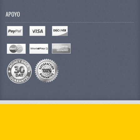
APOYO