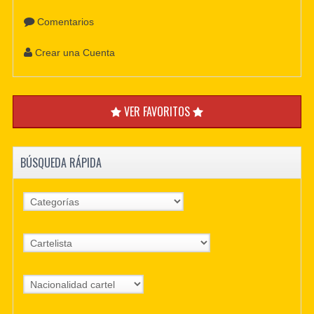
Comentarios
Crear una Cuenta
VER FAVORITOS
BÚSQUEDA RÁPIDA