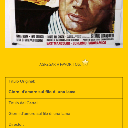
AGREGAR A FAVORITOS:
Título Original:
Giorni d'amore sul filo di una lama
Título del Cartel:
Giorni d'amore sul filo di una lama
Director: