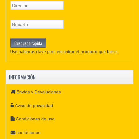
Use palabras clave para encontrar el producto que busca.
INFORMACIÓN
Envíos y Devoluciones
Aviso de privacidad
Condiciones de uso
contáctenos