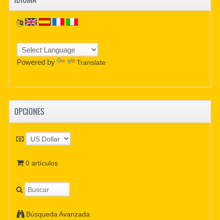
Powered by
Translate
OPCIONES
0 artículos
Búsqueda Avanzada