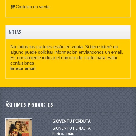
Carteles en venta
NOTAS
No todos los carteles están en venta. Si tiene interé en
alguno puede solicitar información enviandonos un email.
Es conveniente indicar el número del cartel para evitar
confusiones.
Enviar email
ÃŠLTIMOS PRODUCTOS
GIOVENTU PERDUTA
GIOVENTU PERDUTA,
Pietro...
más