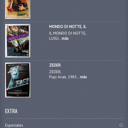
MONDO DI NOTTE, IL
IL MONDO DI NOTTE,
LUIGI...
más
ZEDER
ZEDER,
Pupi Avati, 1983...
más
EXTRA
Especiales