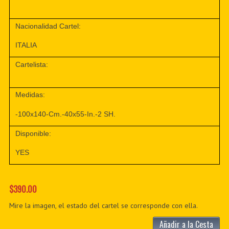
Nacionalidad Cartel:
ITALIA
Cartelista:
Medidas:
-100x140-Cm.-40x55-In.-2 SH.
Disponible:
YES
$390.00
Mire la imagen, el estado del cartel se corresponde con ella.
Añadir a la Cesta