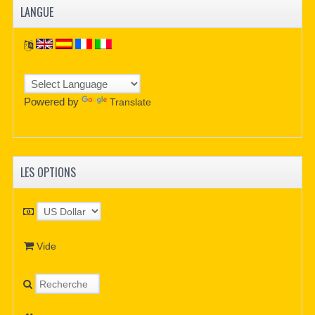
LANGUE
Powered by
Translate
LES OPTIONS
Vide