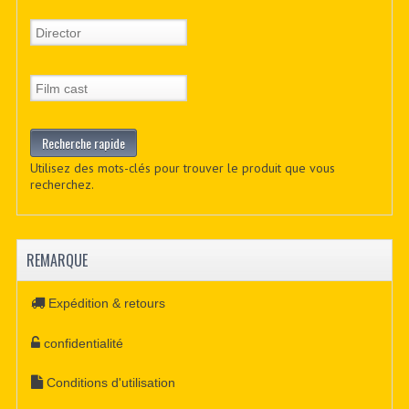
Utilisez des mots-clés pour trouver le produit que vous
recherchez.
REMARQUE
Expédition & retours
confidentialité
Conditions d'utilisation