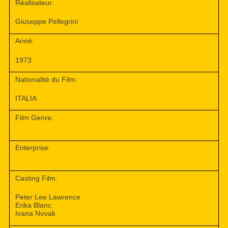
Réalisateur:
Giuseppe Pellegrini
Anné:
1973
Nationalité du Film:
ITALIA
Film Genre:
Enterprise:
Casting Film:
Peter Lee Lawrence
Erika Blanc
Ivana Novak