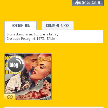
Ajouter au panier
DESCRIPTION
COMMENTAIRES
Giorni d'amore sul filo di una lama ,
Giuseppe Pellegrini, 1973, ITALIA