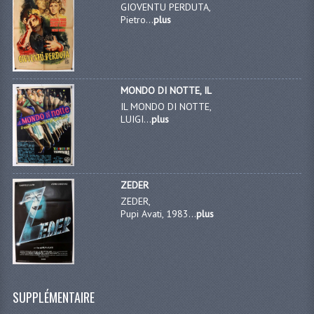
GIOVENTU PERDUTA,
Pietro...
plus
MONDO DI NOTTE, IL
IL MONDO DI NOTTE,
LUIGI...
plus
ZEDER
ZEDER,
Pupi Avati, 1983...
plus
SUPPLÉMENTAIRE