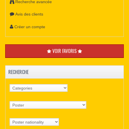
Recherche avancée
Avis des clients
Créer un compte
VOIR FAVORIS
RECHERCHE