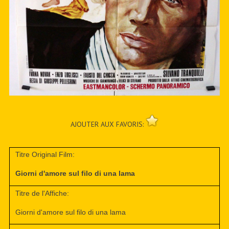
AJOUTER AUX FAVORIS:
Titre Original Film:
Giorni d'amore sul filo di una lama
Titre de l'Affiche:
Giorni d'amore sul filo di una lama