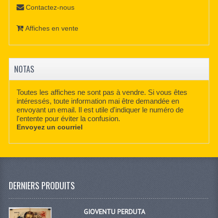
Contactez-nous
Affiches en vente
NOTAS
Toutes les affiches ne sont pas à vendre. Si vous êtes
intéressés, toute information mai être demandée en
envoyant un email. Il est utile d'indiquer le numéro de
l'entente pour éviter la confusion.
Envoyez un courriel
DERNIERS PRODUITS
GIOVENTU PERDUTA