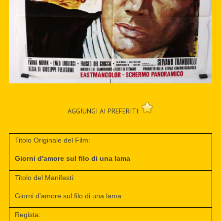
AGGIUNGI AI PREFERITI:
Titolo Originale del Film:
Giorni d'amore sul filo di una lama
Titolo del Manifesti:
Giorni d'amore sul filo di una lama
Regista: