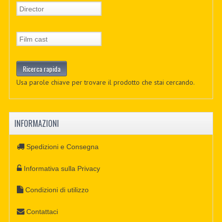
Usa parole chiave per trovare il prodotto che stai cercando.
INFORMAZIONI
Spedizioni e Consegna
Informativa sulla Privacy
Condizioni di utilizzo
Contattaci