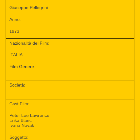
Giuseppe Pellegrini
Anno:
1973
Nazionalità del Film:
ITALIA
Film Genere:
Società:
Cast Film:
Peter Lee Lawrence
Erika Blanc
Ivana Novak
Soggetto: