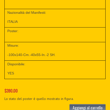
Nazionalità del Manifesti:
ITALIA
Poster:
Misure:
-100x140-Cm.-40x55-In.-2 SH.
Disponibile:
YES
$390.00
Lo stato del poster è quello mostrato in figura.
Aggiungi al carrello