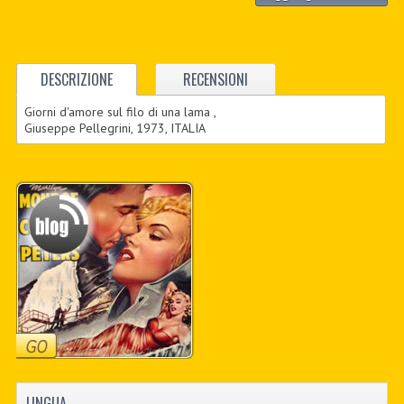
DESCRIZIONE
RECENSIONI
Giorni d'amore sul filo di una lama ,
Giuseppe Pellegrini, 1973, ITALIA
LINGUA