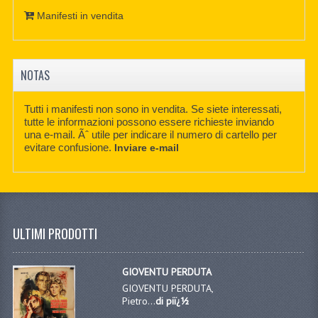
Manifesti in vendita
NOTAS
Tutti i manifesti non sono in vendita. Se siete interessati,
tutte le informazioni possono essere richieste inviando
una e-mail. Ãˆ utile per indicare il numero di cartello per
evitare confusione.
Inviare e-mail
ULTIMI PRODOTTI
GIOVENTU PERDUTA
GIOVENTU PERDUTA,
Pietro...
di piï¿½