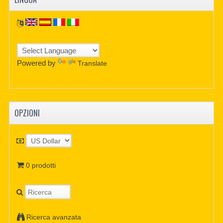
Powered by
Translate
OPZIONI
0 prodotti
Ricerca avanzata