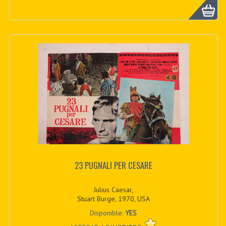
23 PUGNALI PER CESARE
Julius Caesar,
Stuart Burge, 1970, USA
Disponible:
YES