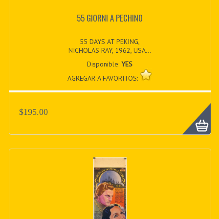
55 GIORNI A PECHINO
55 DAYS AT PEKING,
NICHOLAS RAY, 1962, USA...
Disponible:
YES
AGREGAR A FAVORITOS:
$195.00