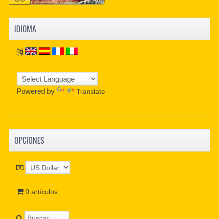
IDIOMA
Powered by
Translate
OPCIONES
0 artículos