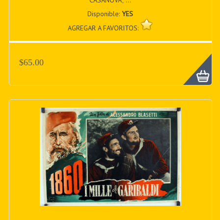
CASANOVA; ...
Disponible:
YES
AGREGAR A FAVORITOS:
$65.00