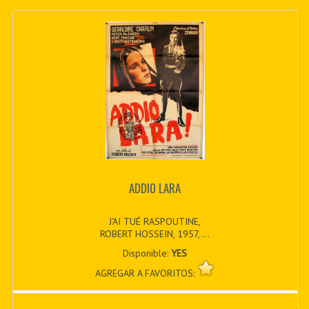
ADDIO LARA
J'AI TUÉ RASPOUTINE,
ROBERT HOSSEIN, 1957, ...
Disponible:
YES
AGREGAR A FAVORITOS: