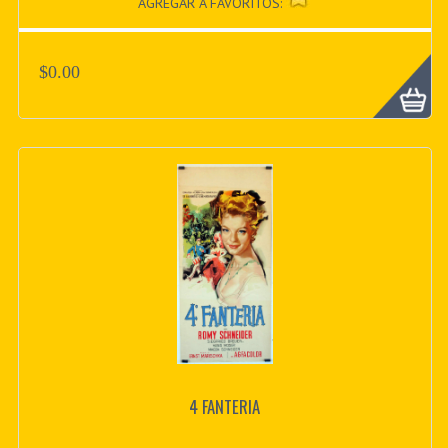
AGREGAR A FAVORITOS:
$0.00
4 FANTERIA