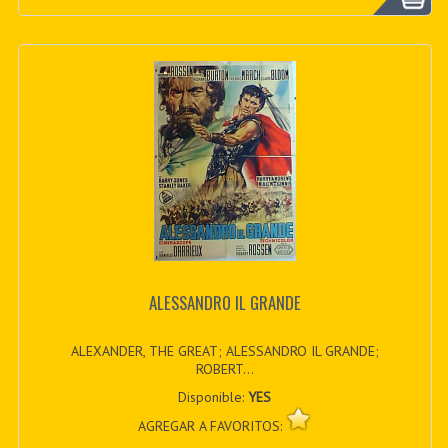
ALESSANDRO IL GRANDE
ALEXANDER, THE GREAT; ALESSANDRO IL GRANDE;
ROBERT...
Disponible:
YES
AGREGAR A FAVORITOS: