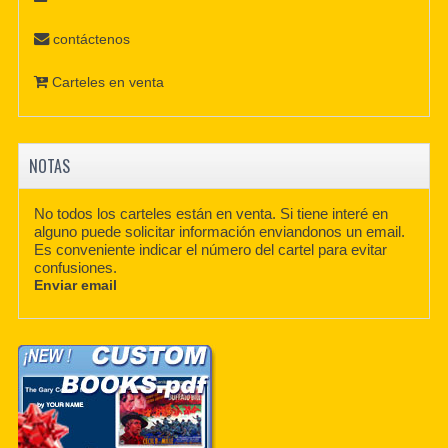
contáctenos
Carteles en venta
NOTAS
No todos los carteles están en venta. Si tiene interé en
alguno puede solicitar información enviandonos un email.
Es conveniente indicar el número del cartel para evitar
confusiones.
Enviar email