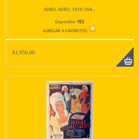
ADIEU; ADIEU; 1929; USA...
Disponible:
YES
AGREGAR A FAVORITOS:
$1,950.00