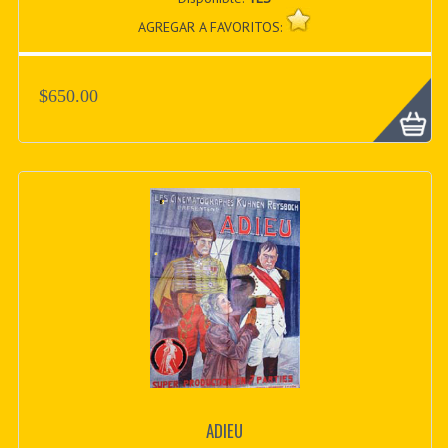
AGREGAR A FAVORITOS:
$650.00
ADIEU