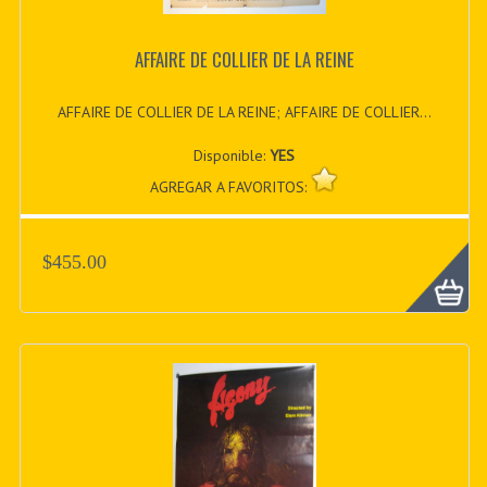
AFFAIRE DE COLLIER DE LA REINE
AFFAIRE DE COLLIER DE LA REINE; AFFAIRE DE COLLIER...
Disponible:
YES
AGREGAR A FAVORITOS:
$455.00