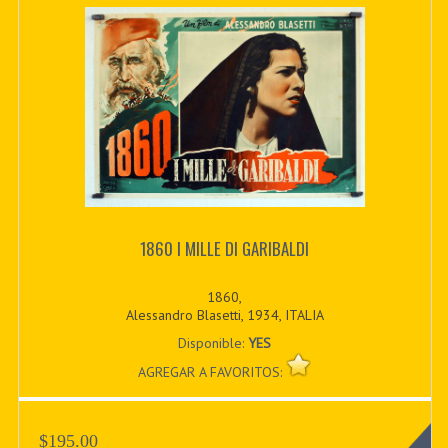
1860 I MILLE DI GARIBALDI
1860,
Alessandro Blasetti, 1934, ITALIA
Disponible:
YES
AGREGAR A FAVORITOS:
$195.00