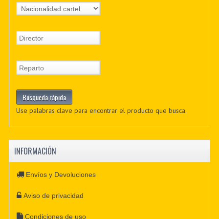
Use palabras clave para encontrar el producto que busca.
INFORMACIÓN
Envíos y Devoluciones
Aviso de privacidad
Condiciones de uso