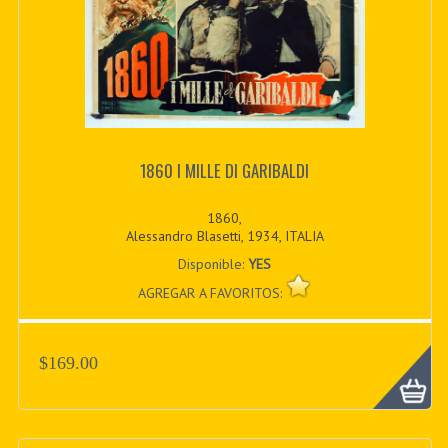
1860 I MILLE DI GARIBALDI
1860,
Alessandro Blasetti, 1934, ITALIA
Disponible:
YES
AGREGAR A FAVORITOS:
$169.00