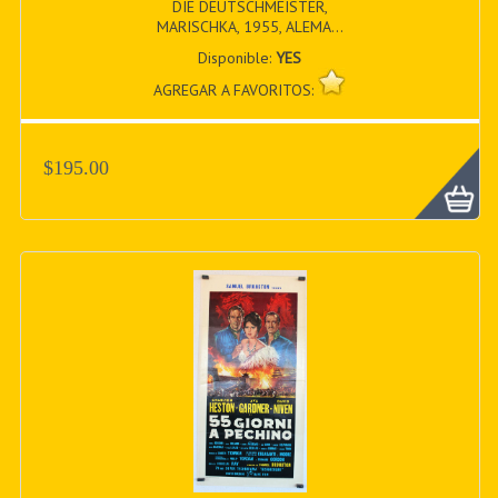
DIE DEUTSCHMEISTER,
MARISCHKA, 1955, ALEMA...
Disponible:
YES
AGREGAR A FAVORITOS:
$195.00