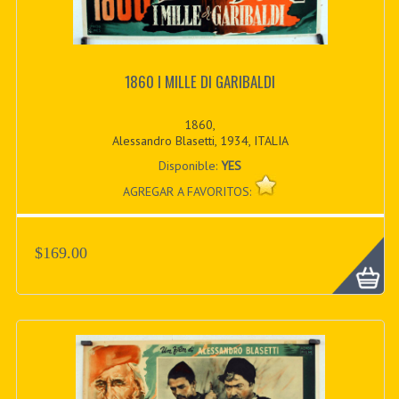
1860 I MILLE DI GARIBALDI
1860,
Alessandro Blasetti, 1934, ITALIA
Disponible:
YES
AGREGAR A FAVORITOS:
$169.00