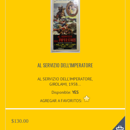
AL SERVIZIO DELL’IMPERATORE
AL SERVIZIO DELL’IMPERATORE,
GIROLAMI, 1958...
Disponible:
YES
AGREGAR A FAVORITOS:
$130.00