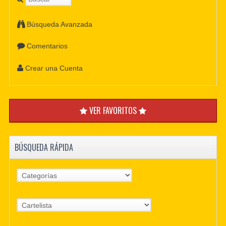
Búsqueda Avanzada
Comentarios
Crear una Cuenta
VER FAVORITOS
BÚSQUEDA RÁPIDA