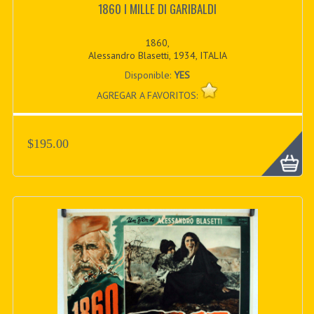
1860 I MILLE DI GARIBALDI
1860,
Alessandro Blasetti, 1934, ITALIA
Disponible:
YES
AGREGAR A FAVORITOS:
$195.00