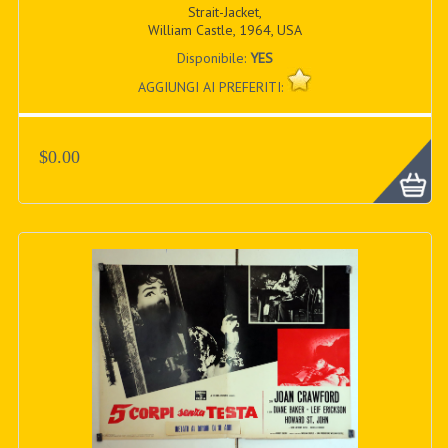
Strait-Jacket,
William Castle, 1964, USA
Disponibile:
YES
AGGIUNGI AI PREFERITI:
$0.00