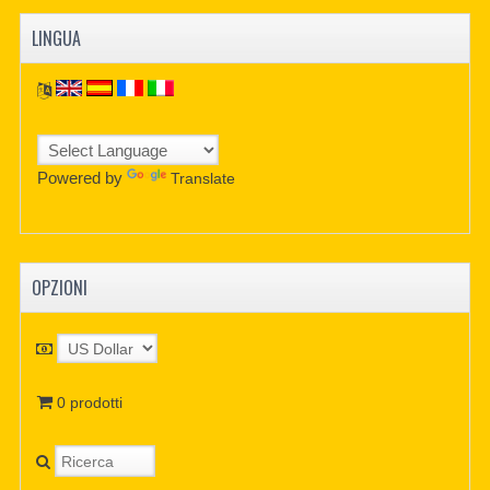
LINGUA
Powered by
Translate
OPZIONI
0 prodotti