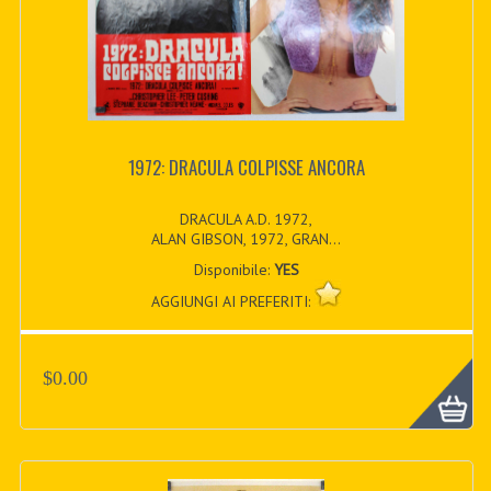
1972: DRACULA COLPISSE ANCORA
DRACULA A.D. 1972,
ALAN GIBSON, 1972, GRAN...
Disponibile:
YES
AGGIUNGI AI PREFERITI:
$0.00