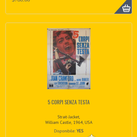
5 CORPI SENZA TESTA
Strait-Jacket,
William Castle, 1964, USA
Disponibile:
YES