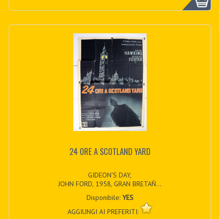
24 ORE A SCOTLAND YARD
GIDEON'S DAY,
JOHN FORD, 1958, GRAN BRETAÑ...
Disponibile:
YES
AGGIUNGI AI PREFERITI: