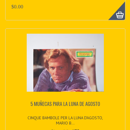
$0.00
5 MUÑECAS PARA LA LUNA DE AGOSTO
CINQUE BAMBOLE PER LA LUNA D’AGOSTO,
MARIO B...