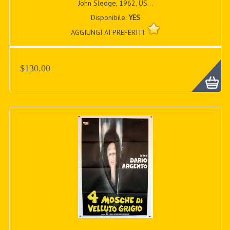
John Sledge, 1962, US...
Disponibile:
YES
AGGIUNGI AI PREFERITI:
$130.00