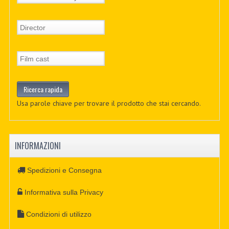
Usa parole chiave per trovare il prodotto che stai cercando.
INFORMAZIONI
Spedizioni e Consegna
Informativa sulla Privacy
Condizioni di utilizzo