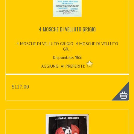
4 MOSCHE DI VELLUTO GRIGIO
4 MOSCHE DI VELLUTO GRIGIO; 4 MOSCHE DI VELLUTO
GR...
Disponibile:
YES
AGGIUNGI AI PREFERITI:
$117.00