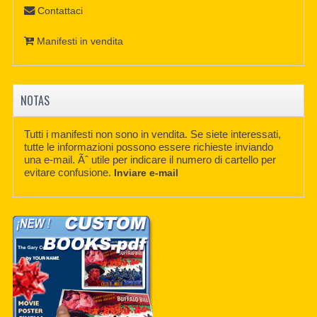
Contattaci
Manifesti in vendita
NOTAS
Tutti i manifesti non sono in vendita. Se siete interessati,
tutte le informazioni possono essere richieste inviando
una e-mail. Ãˆ utile per indicare il numero di cartello per
evitare confusione.
Inviare e-mail