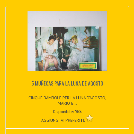
5 MUÑECAS PARA LA LUNA DE AGOSTO
CINQUE BAMBOLE PER LA LUNA D’AGOSTO,
MARIO B...
Disponibile:
YES
AGGIUNGI AI PREFERITI: