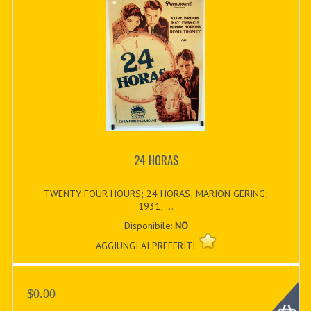
24 HORAS
TWENTY FOUR HOURS; 24 HORAS; MARION GERING;
1931; ...
Disponibile:
NO
AGGIUNGI AI PREFERITI:
$0.00