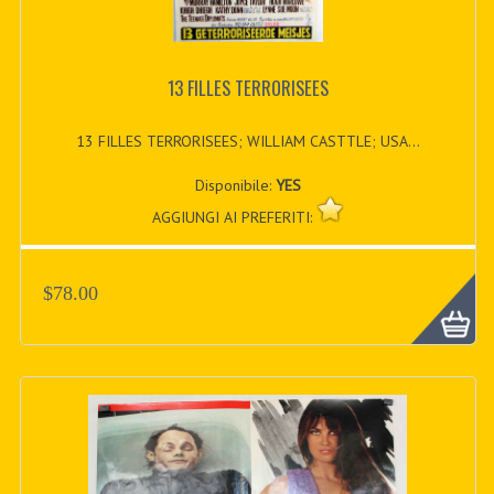
13 FILLES TERRORISEES
13 FILLES TERRORISEES; WILLIAM CASTTLE; USA...
Disponibile:
YES
AGGIUNGI AI PREFERITI:
$78.00