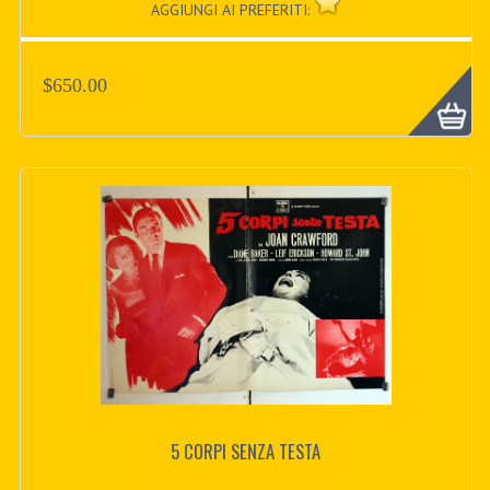
AGGIUNGI AI PREFERITI:
$650.00
5 CORPI SENZA TESTA