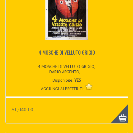
4 MOSCHE DI VELLUTO GRIGIO
4 MOSCHE DI VELLUTO GRIGIO,
DARIO ARGENTO, ...
Disponibile:
YES
AGGIUNGI AI PREFERITI:
$1,040.00