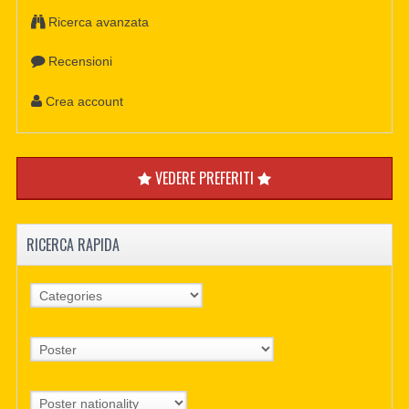
Ricerca avanzata
Recensioni
Crea account
VEDERE PREFERITI
RICERCA RAPIDA