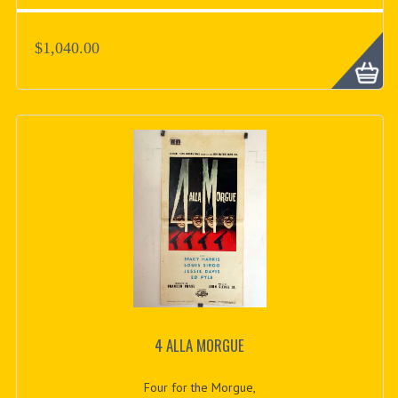
$1,040.00
4 ALLA MORGUE
Four for the Morgue,