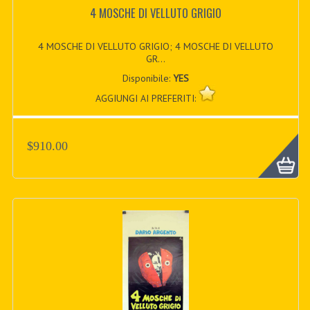
4 MOSCHE DI VELLUTO GRIGIO
4 MOSCHE DI VELLUTO GRIGIO; 4 MOSCHE DI VELLUTO
GR...
Disponibile:
YES
AGGIUNGI AI PREFERITI:
$910.00