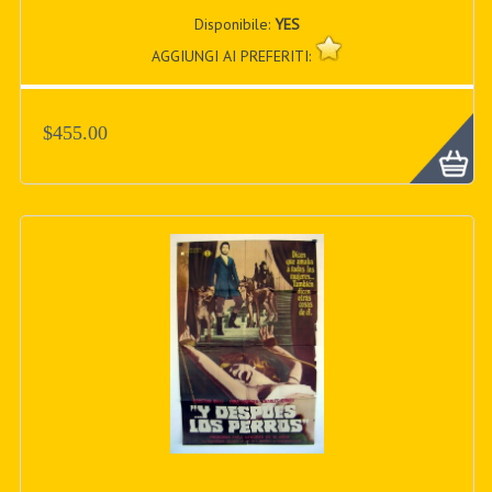
Disponibile:
YES
AGGIUNGI AI PREFERITI:
$455.00