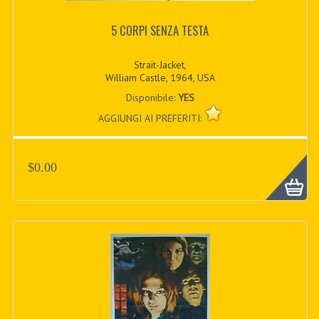
5 CORPI SENZA TESTA
Strait-Jacket,
William Castle, 1964, USA
Disponibile:
YES
AGGIUNGI AI PREFERITI:
$0.00