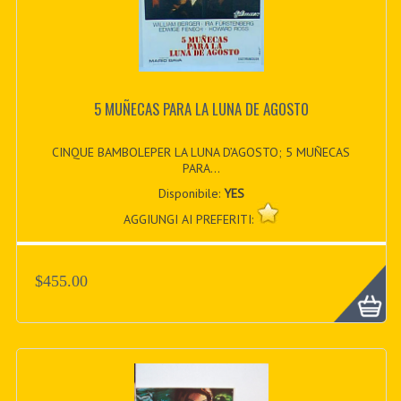
5 MUÑECAS PARA LA LUNA DE AGOSTO
CINQUE BAMBOLEPER LA LUNA D’AGOSTO; 5 MUÑECAS
PARA...
Disponibile:
YES
AGGIUNGI AI PREFERITI:
$455.00