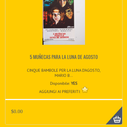
5 MUÑECAS PARA LA LUNA DE AGOSTO
CINQUE BAMBOLE PER LA LUNA D’AGOSTO,
MARIO B...
Disponibile:
YES
AGGIUNGI AI PREFERITI:
$0.00