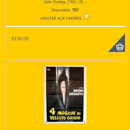
John Sledge, 1962, US...
Disponible:
YES
AJOUTER AUX FAVORIS:
$130.00