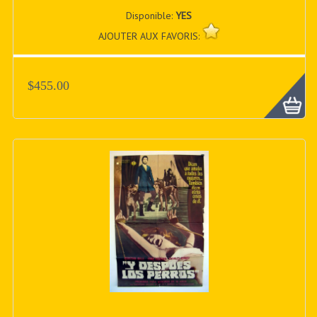
Disponible:
YES
AJOUTER AUX FAVORIS:
$455.00