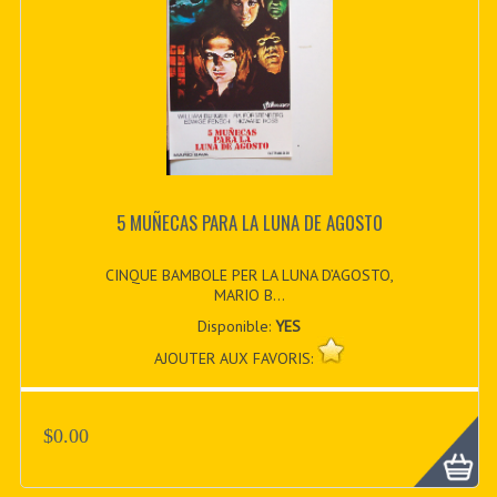
5 MUÑECAS PARA LA LUNA DE AGOSTO
CINQUE BAMBOLE PER LA LUNA D’AGOSTO,
MARIO B...
Disponible:
YES
AJOUTER AUX FAVORIS:
$0.00