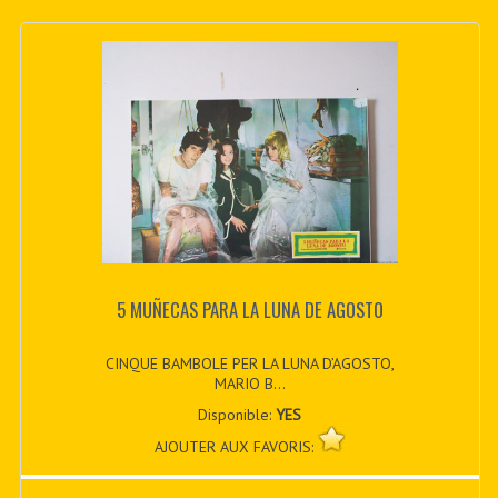
5 MUÑECAS PARA LA LUNA DE AGOSTO
CINQUE BAMBOLE PER LA LUNA D’AGOSTO,
MARIO B...
Disponible:
YES
AJOUTER AUX FAVORIS: