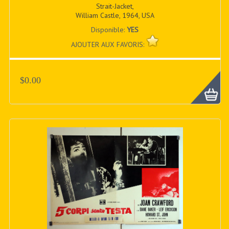
Strait-Jacket,
William Castle, 1964, USA
Disponible:
YES
AJOUTER AUX FAVORIS:
$0.00