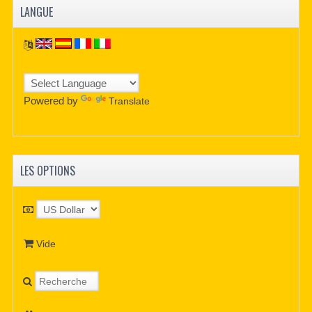
LANGUE
Powered by
Translate
LES OPTIONS
Vide