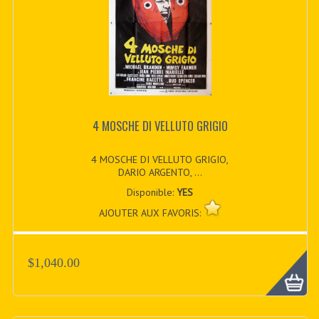
4 MOSCHE DI VELLUTO GRIGIO
4 MOSCHE DI VELLUTO GRIGIO,
DARIO ARGENTO, ...
Disponible:
YES
AJOUTER AUX FAVORIS:
$1,040.00