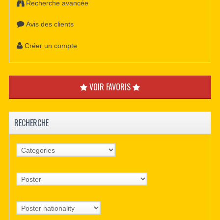
Recherche avancée
Avis des clients
Créer un compte
VOIR FAVORIS
RECHERCHE