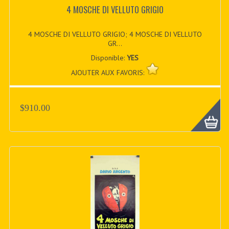
4 MOSCHE DI VELLUTO GRIGIO
4 MOSCHE DI VELLUTO GRIGIO; 4 MOSCHE DI VELLUTO
GR...
Disponible:
YES
AJOUTER AUX FAVORIS:
$910.00