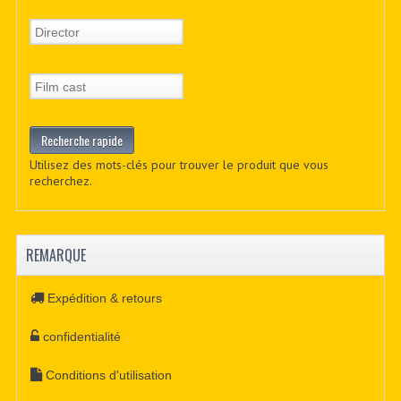
Utilisez des mots-clés pour trouver le produit que vous
recherchez.
REMARQUE
Expédition & retours
confidentialité
Conditions d'utilisation