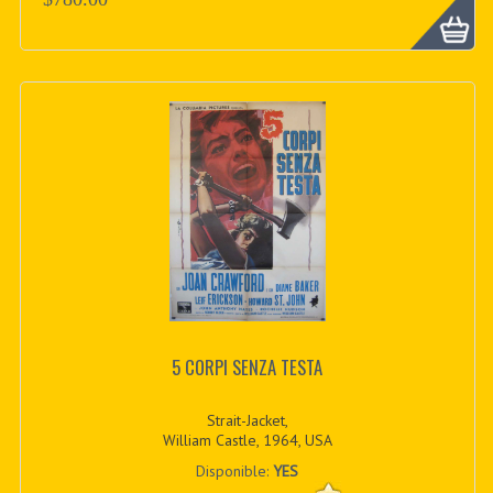
5 CORPI SENZA TESTA
Strait-Jacket,
William Castle, 1964, USA
Disponible:
YES