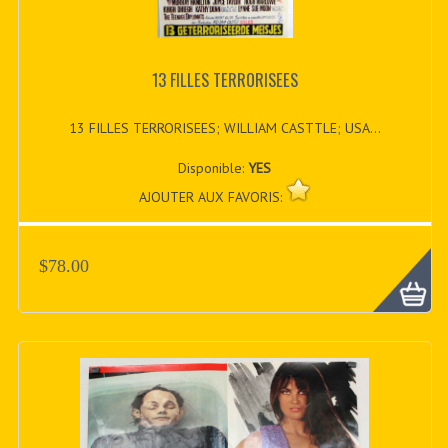
13 FILLES TERRORISEES
13 FILLES TERRORISEES; WILLIAM CASTTLE; USA...
Disponible:
YES
AJOUTER AUX FAVORIS:
$78.00