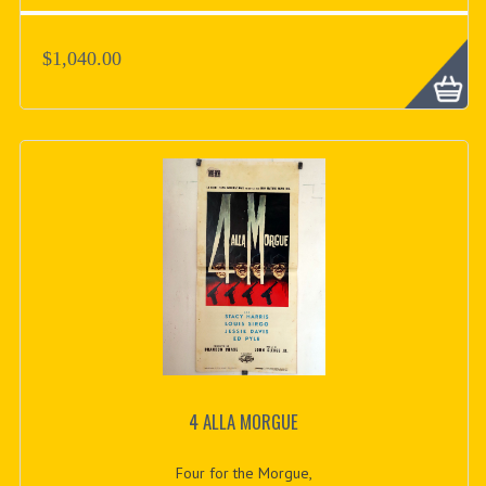
$1,040.00
4 ALLA MORGUE
Four for the Morgue,