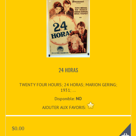
24 HORAS
TWENTY FOUR HOURS; 24 HORAS; MARION GERING;
1931; ...
Disponible:
NO
AJOUTER AUX FAVORIS:
$0.00