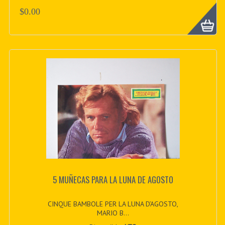
$0.00
5 MUÑECAS PARA LA LUNA DE AGOSTO
CINQUE BAMBOLE PER LA LUNA D’AGOSTO,
MARIO B...