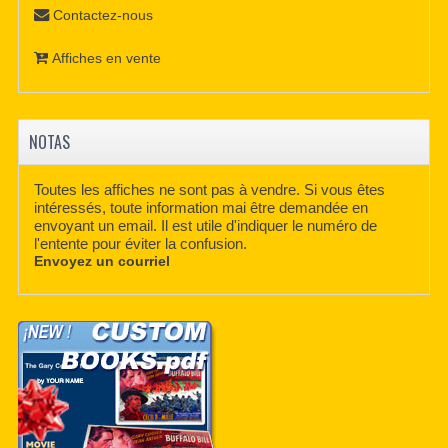
Contactez-nous
Affiches en vente
NOTAS
Toutes les affiches ne sont pas à vendre. Si vous êtes
intéressés, toute information mai être demandée en
envoyant un email. Il est utile d'indiquer le numéro de
l'entente pour éviter la confusion.
Envoyez un courriel