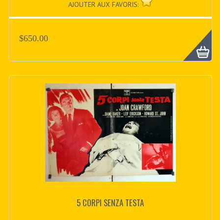
AJOUTER AUX FAVORIS:
$650.00
5 CORPI SENZA TESTA