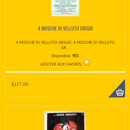
4 MOSCHE DI VELLUTO GRIGIO
4 MOSCHE DI VELLUTO GRIGIO; 4 MOSCHE DI VELLUTO
GR...
Disponible:
YES
AJOUTER AUX FAVORIS:
$117.00