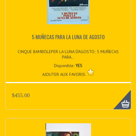
5 MUÑECAS PARA LA LUNA DE AGOSTO
CINQUE BAMBOLEPER LA LUNA D’AGOSTO; 5 MUÑECAS
PARA...
Disponible:
YES
AJOUTER AUX FAVORIS:
$455.00