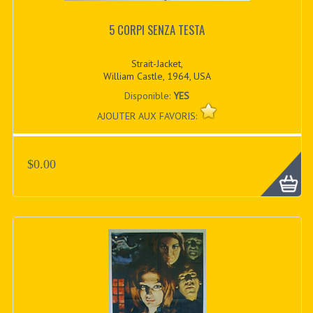
5 CORPI SENZA TESTA
Strait-Jacket,
William Castle, 1964, USA
Disponible:
YES
AJOUTER AUX FAVORIS:
$0.00