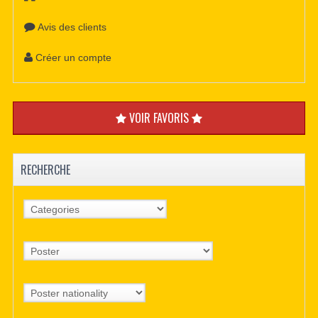
Avis des clients
Créer un compte
VOIR FAVORIS
RECHERCHE