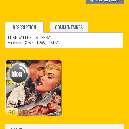
DESCRIPTION
COMMENTAIRES
I DANNATI DELLA TERRA,
Valentino Orsini, 1969, ITALIA