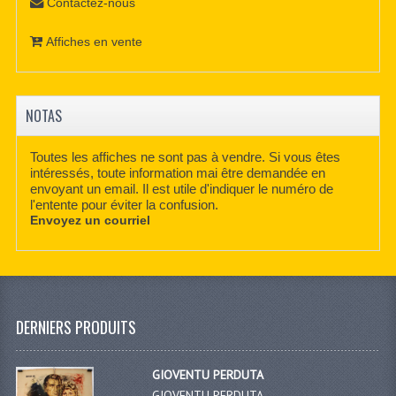
Contactez-nous
Affiches en vente
NOTAS
Toutes les affiches ne sont pas à vendre. Si vous êtes
intéressés, toute information mai être demandée en
envoyant un email. Il est utile d'indiquer le numéro de
l'entente pour éviter la confusion.
Envoyez un courriel
DERNIERS PRODUITS
GIOVENTU PERDUTA
GIOVENTU PERDUTA,