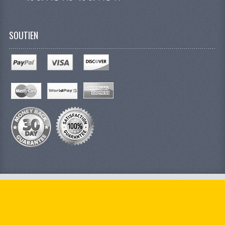
SOUTIEN