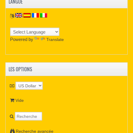
LANGUE
Powered by
Translate
LES OPTIONS
Vide
Recherche avancée