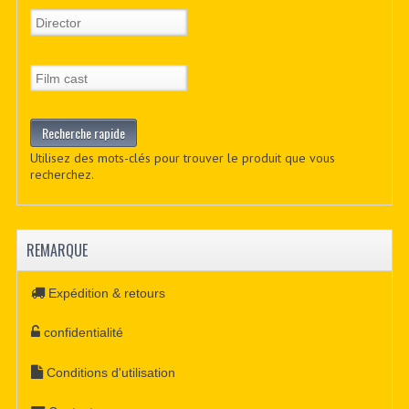
Utilisez des mots-clés pour trouver le produit que vous
recherchez.
REMARQUE
Expédition & retours
confidentialité
Conditions d'utilisation