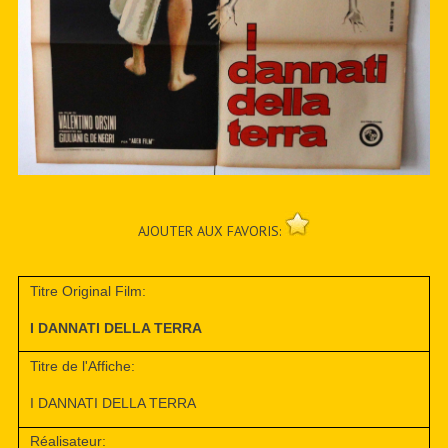
AJOUTER AUX FAVORIS:
Titre Original Film:
I DANNATI DELLA TERRA
Titre de l'Affiche:
I DANNATI DELLA TERRA
Réalisateur: