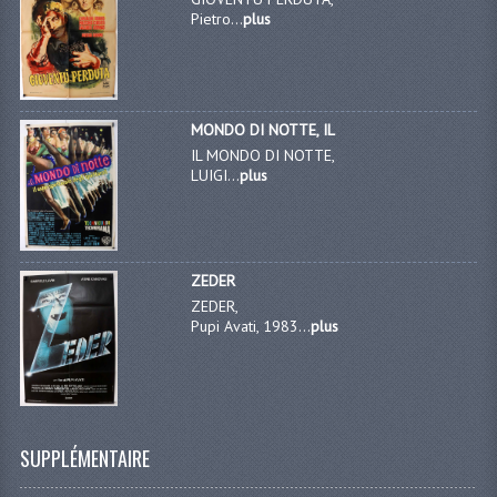
Pietro...
plus
MONDO DI NOTTE, IL
IL MONDO DI NOTTE,
LUIGI...
plus
ZEDER
ZEDER,
Pupi Avati, 1983...
plus
SUPPLÉMENTAIRE