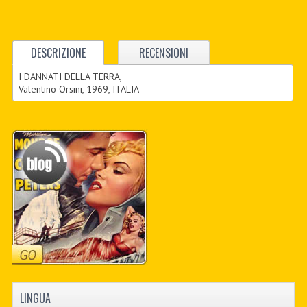
DESCRIZIONE
RECENSIONI
I DANNATI DELLA TERRA,
Valentino Orsini, 1969, ITALIA
LINGUA