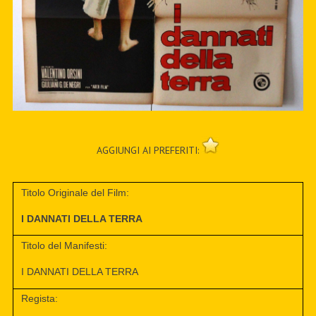
AGGIUNGI AI PREFERITI:
Titolo Originale del Film:
I DANNATI DELLA TERRA
Titolo del Manifesti:
I DANNATI DELLA TERRA
Regista: