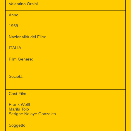
Valentino Orsini
Anno:
1969
Nazionalità del Film:
ITALIA
Film Genere:
Società:
Cast Film:
Frank Wolff
Marilù Tolo
Serigne Ndiaye Gonzales
Soggetto: