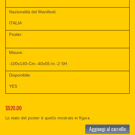
Nazionalità del Manifesti:
ITALIA
Poster:
Misure:
-100x140-Cm.-40x55-In.-2 SH.
Disponibile:
YES
$520.00
Lo stato del poster è quello mostrato in figura.
Aggiungi al carrello