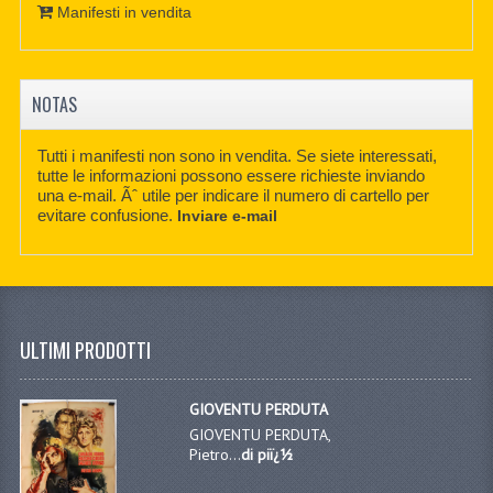
Manifesti in vendita
NOTAS
Tutti i manifesti non sono in vendita. Se siete interessati,
tutte le informazioni possono essere richieste inviando
una e-mail. Ãˆ utile per indicare il numero di cartello per
evitare confusione.
Inviare e-mail
ULTIMI PRODOTTI
GIOVENTU PERDUTA
GIOVENTU PERDUTA,
Pietro...
di piï¿½