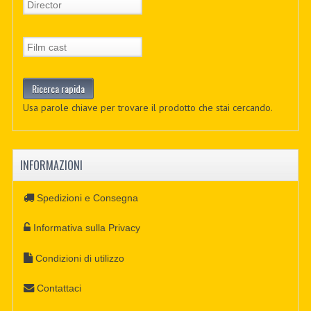
Usa parole chiave per trovare il prodotto che stai cercando.
INFORMAZIONI
Spedizioni e Consegna
Informativa sulla Privacy
Condizioni di utilizzo
Contattaci