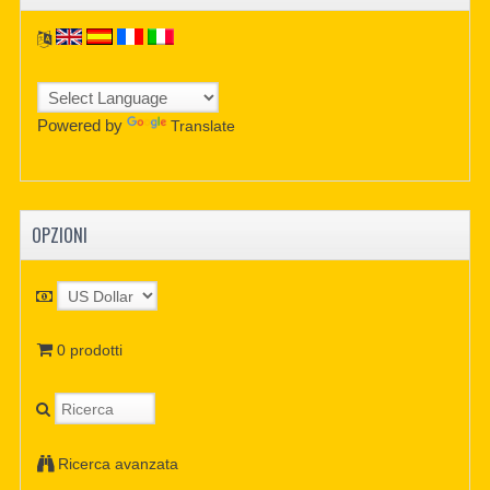
Powered by
Translate
OPZIONI
0 prodotti
Ricerca avanzata