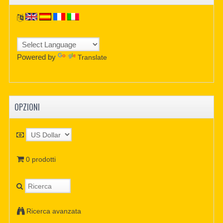
Powered by
Translate
OPZIONI
0 prodotti
Ricerca avanzata