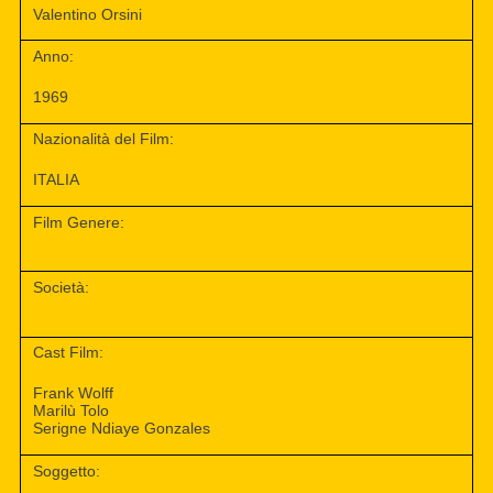
Valentino Orsini
Anno:
1969
Nazionalità del Film:
ITALIA
Film Genere:
Società:
Cast Film:
Frank Wolff
Marilù Tolo
Serigne Ndiaye Gonzales
Soggetto: