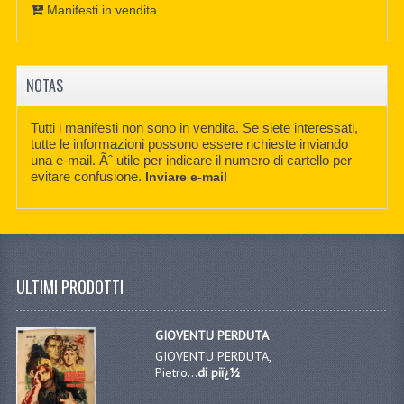
Manifesti in vendita
NOTAS
Tutti i manifesti non sono in vendita. Se siete interessati,
tutte le informazioni possono essere richieste inviando
una e-mail. Ãˆ utile per indicare il numero di cartello per
evitare confusione.
Inviare e-mail
ULTIMI PRODOTTI
GIOVENTU PERDUTA
GIOVENTU PERDUTA,
Pietro...
di piï¿½