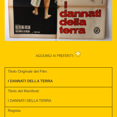
AGGIUNGI AI PREFERITI:
Titolo Originale del Film:
I DANNATI DELLA TERRA
Titolo del Manifesti:
I DANNATI DELLA TERRA
Regista: