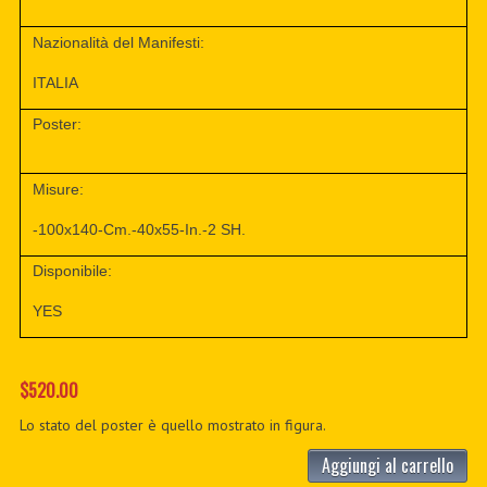
Nazionalità del Manifesti:
ITALIA
Poster:
Misure:
-100x140-Cm.-40x55-In.-2 SH.
Disponibile:
YES
$520.00
Lo stato del poster è quello mostrato in figura.
Aggiungi al carrello