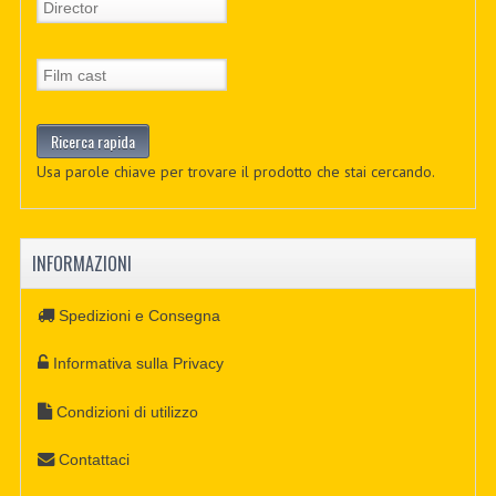
Usa parole chiave per trovare il prodotto che stai cercando.
INFORMAZIONI
Spedizioni e Consegna
Informativa sulla Privacy
Condizioni di utilizzo
Contattaci