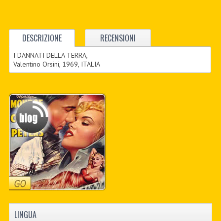
DESCRIZIONE
RECENSIONI
I DANNATI DELLA TERRA,
Valentino Orsini, 1969, ITALIA
LINGUA