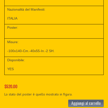
Nazionalità del Manifesti:
ITALIA
Poster:
Misure:
-100x140-Cm.-40x55-In.-2 SH.
Disponibile:
YES
$520.00
Lo stato del poster è quello mostrato in figura.
Aggiungi al carrello