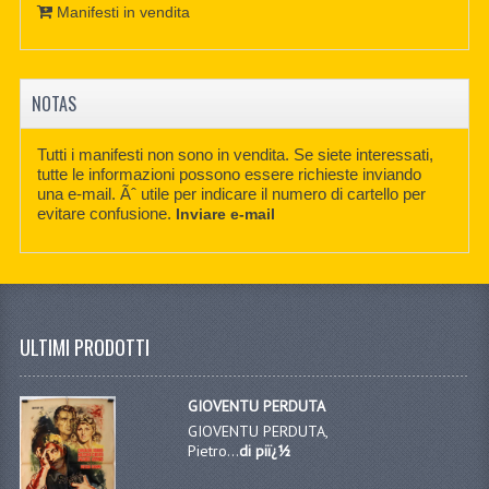
Manifesti in vendita
NOTAS
Tutti i manifesti non sono in vendita. Se siete interessati,
tutte le informazioni possono essere richieste inviando
una e-mail. Ãˆ utile per indicare il numero di cartello per
evitare confusione.
Inviare e-mail
ULTIMI PRODOTTI
GIOVENTU PERDUTA
GIOVENTU PERDUTA,
Pietro...
di piï¿½