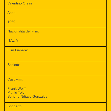
Valentino Orsini
Anno:
1969
Nazionalità del Film:
ITALIA
Film Genere:
Società:
Cast Film:
Frank Wolff
Marilù Tolo
Serigne Ndiaye Gonzales
Soggetto: