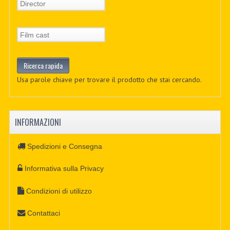
Usa parole chiave per trovare il prodotto che stai cercando.
INFORMAZIONI
Spedizioni e Consegna
Informativa sulla Privacy
Condizioni di utilizzo
Contattaci