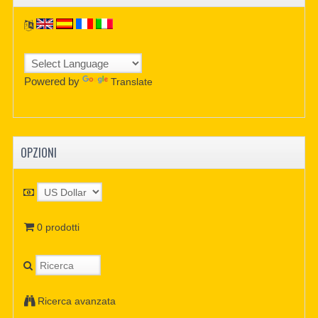
Powered by
Translate
OPZIONI
0 prodotti
Ricerca avanzata