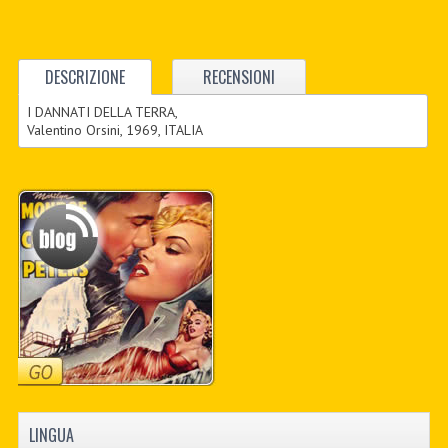
DESCRIZIONE
RECENSIONI
I DANNATI DELLA TERRA,
Valentino Orsini, 1969, ITALIA
LINGUA