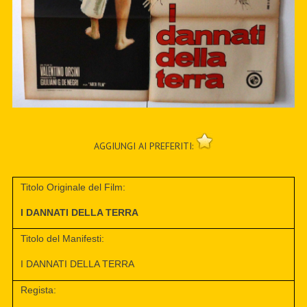
AGGIUNGI AI PREFERITI:
Titolo Originale del Film:
I DANNATI DELLA TERRA
Titolo del Manifesti:
I DANNATI DELLA TERRA
Regista: