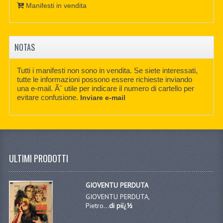
Manifesti in vendita
NOTAS
Tutti i manifesti non sono in vendita. Se siete interessati,
tutte le informazioni possono essere richieste inviando
una e-mail. Ãˆ utile per indicare il numero di cartello per
evitare confusione.
Inviare e-mail
ULTIMI PRODOTTI
GIOVENTU PERDUTA
GIOVENTU PERDUTA,
Pietro...
di piï¿½