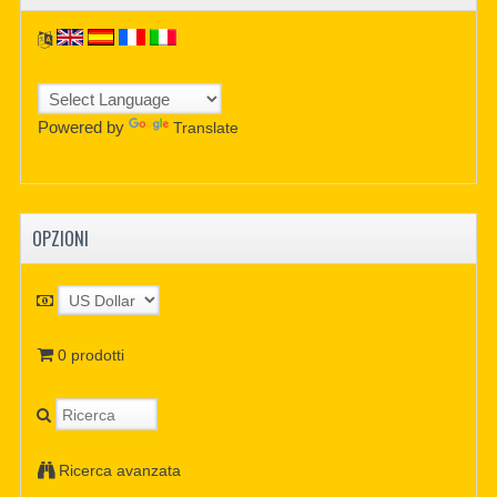
Powered by
Translate
OPZIONI
0 prodotti
Ricerca avanzata