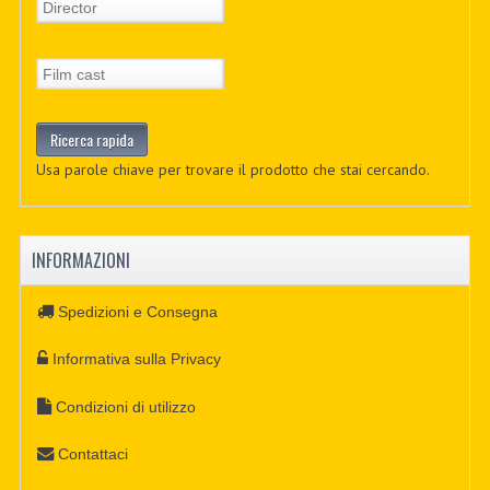
Usa parole chiave per trovare il prodotto che stai cercando.
INFORMAZIONI
Spedizioni e Consegna
Informativa sulla Privacy
Condizioni di utilizzo
Contattaci