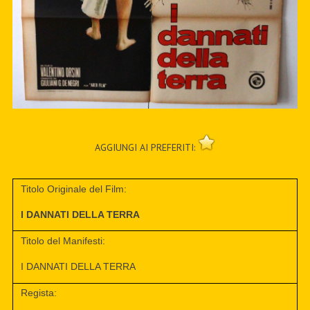
AGGIUNGI AI PREFERITI:
Titolo Originale del Film:
I DANNATI DELLA TERRA
Titolo del Manifesti:
I DANNATI DELLA TERRA
Regista: