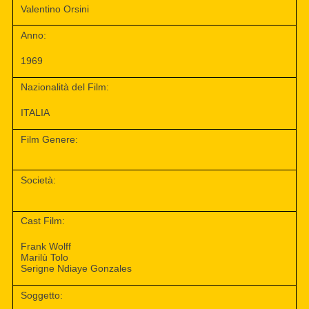
Valentino Orsini
Anno:
1969
Nazionalità del Film:
ITALIA
Film Genere:
Società:
Cast Film:
Frank Wolff
Marilù Tolo
Serigne Ndiaye Gonzales
Soggetto: