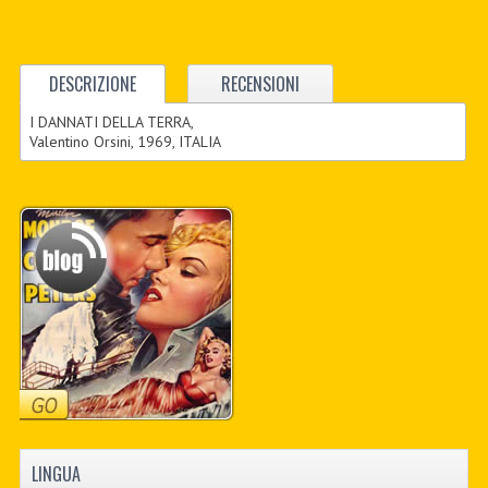
DESCRIZIONE
RECENSIONI
I DANNATI DELLA TERRA,
Valentino Orsini, 1969, ITALIA
LINGUA