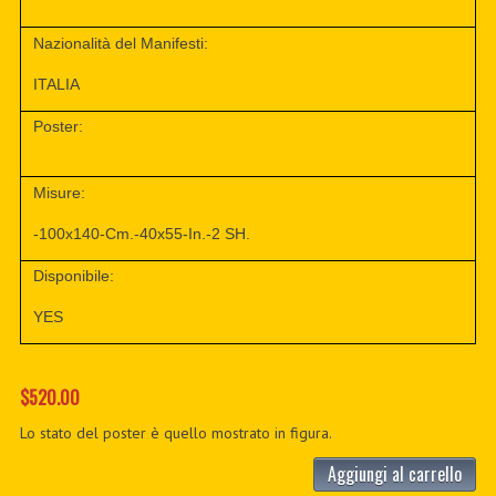
Nazionalità del Manifesti:
ITALIA
Poster:
Misure:
-100x140-Cm.-40x55-In.-2 SH.
Disponibile:
YES
$520.00
Lo stato del poster è quello mostrato in figura.
Aggiungi al carrello