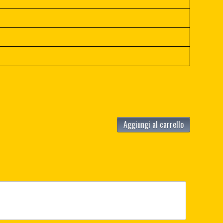
Aggiungi al carrello