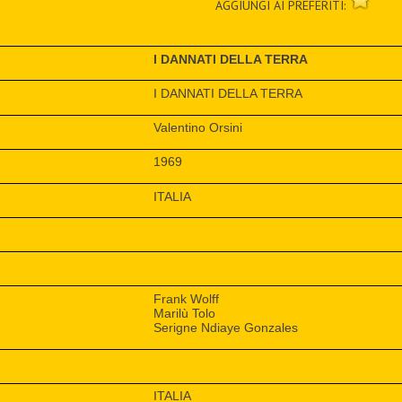
AGGIUNGI AI PREFERITI:
I DANNATI DELLA TERRA
I DANNATI DELLA TERRA
Valentino Orsini
1969
ITALIA
Frank Wolff
Marilù Tolo
Serigne Ndiaye Gonzales
ITALIA