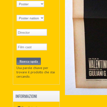
Usa parole chiave per
trovare il prodotto che stai
cercando.
INFORMAZIONI