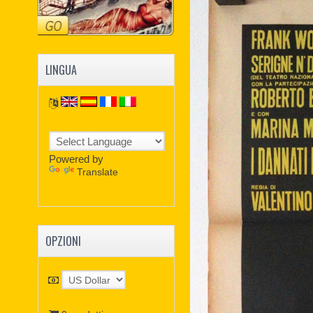
LINGUA
Powered by
Translate
OPZIONI